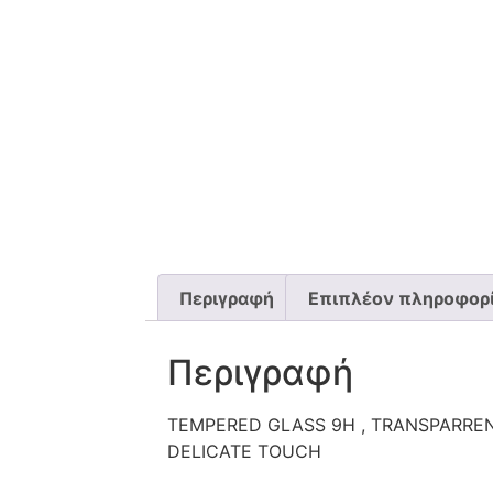
Περιγραφή
Επιπλέον πληροφορ
Περιγραφή
TEMPERED GLASS 9H , TRANSPARRENC
DELICATE TOUCH