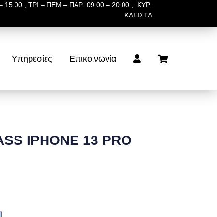
 15:00 , ΤΡΙ – ΠΕΜ – ΠΑΡ: 09:00 – 20:00 , ΚΥΡ:
ΚΛΕΙΣΤΑ
Υπηρεσίες
Επικοινωνία
SS IPHONE 13 PRO