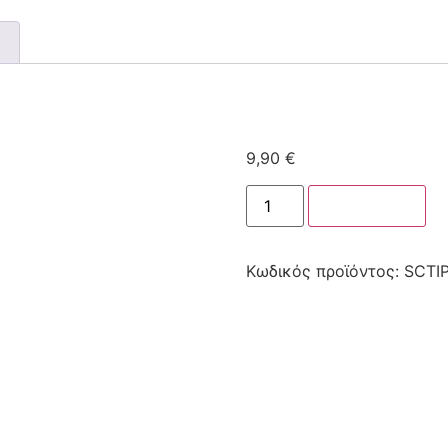
9,90
€
Στο καλάθι
Κωδικός προϊόντος:
SCTI