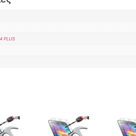
14 PLUS