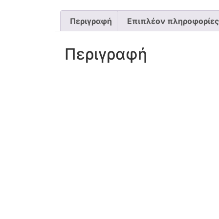
Περιγραφή
Επιπλέον πληροφορίες
Περιγραφή