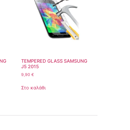
UNG
TEMPERED GLASS SAMSUNG
J5 2015
9,90
€
Στο καλάθι