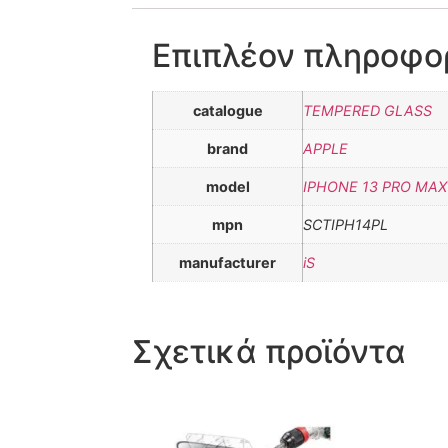
Επιπλέον πληροφο
catalogue
TEMPERED GLASS
brand
APPLE
model
IPHONE 13 PRO MAX 
mpn
SCTIPH14PL
manufacturer
iS
Σχετικά προϊόντα