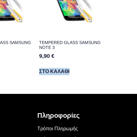
LASS SAMSUNG
TEMPERED GLASS SAMSUNG
NOTE 3
9,90
€
ΣΤΟ ΚΑΛΆΘΙ
Πληροφορίες
Τρόποι Πληρωμής