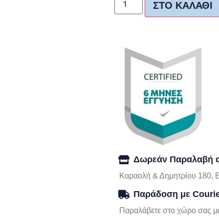
ΣΤΟ ΚΑΛΆΘΙ
Δωρεάν Παραλαβή α
Καραολή & Δημητρίου 180, 
Παράδοση με Couri
Παραλάβετε στο χώρο σας με