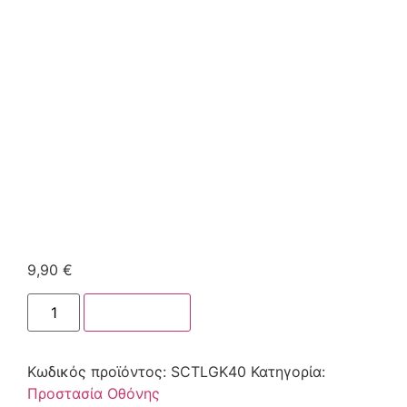
9,90
€
Στο καλάθι
Κωδικός προϊόντος:
SCTLGK40
Κατηγορία:
Προστασία Οθόνης