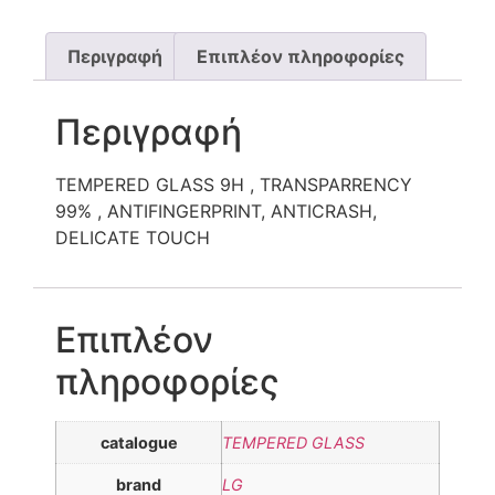
Περιγραφή
Επιπλέον πληροφορίες
Περιγραφή
TEMPERED GLASS 9H , TRANSPARRENCY
99% , ANTIFINGERPRINT, ANTICRASH,
DELICATE TOUCH
Επιπλέον
πληροφορίες
catalogue
TEMPERED GLASS
brand
LG