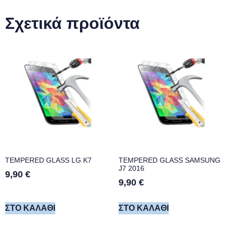
Σχετικά προϊόντα
TEMPERED GLASS LG K7
TEMPERED GLASS SAMSUNG
J7 2016
9,90
€
9,90
€
ΣΤΟ ΚΑΛΆΘΙ
ΣΤΟ ΚΑΛΆΘΙ