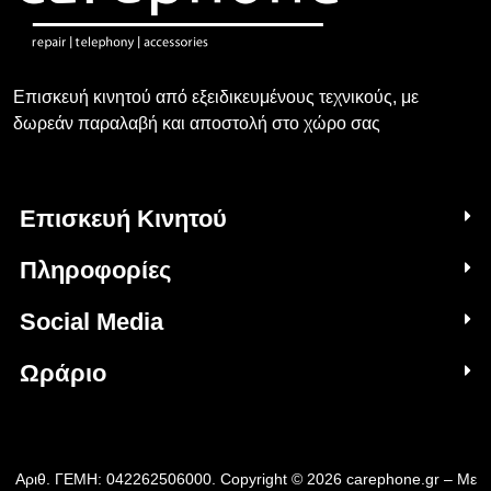
Επισκευή κινητού από εξειδικευμένους τεχνικούς, με
δωρεάν παραλαβή και αποστολή στο χώρο σας
Επισκευή Κινητού
Πληροφορίες
Social Media
Ωράριο
Αριθ. ΓΕΜΗ: 042262506000. Copyright © 2026 carephone.gr – Με