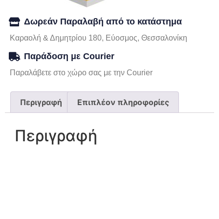
Δωρεάν Παραλαβή από το κατάστημα
Καραολή & Δημητρίου 180, Εύοσμος, Θεσσαλονίκη
Παράδοση με Courier
Παραλάβετε στο χώρο σας με την Courier
Περιγραφή
Επιπλέον πληροφορίες
Περιγραφή