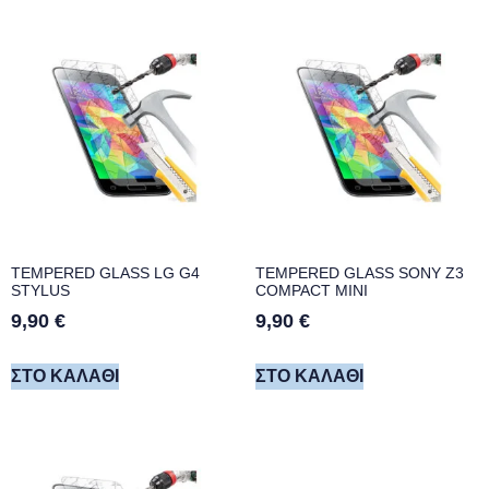
TEMPERED GLASS LG G4
TEMPERED GLASS SONY Z3
STYLUS
COMPACT MINI
9,90
€
9,90
€
ΣΤΟ ΚΑΛΆΘΙ
ΣΤΟ ΚΑΛΆΘΙ