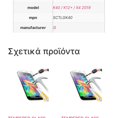
model
K40 / K12+ / X4 2019
mpn
SCTLGK40
manufacturer
iS
Σχετικά προϊόντα