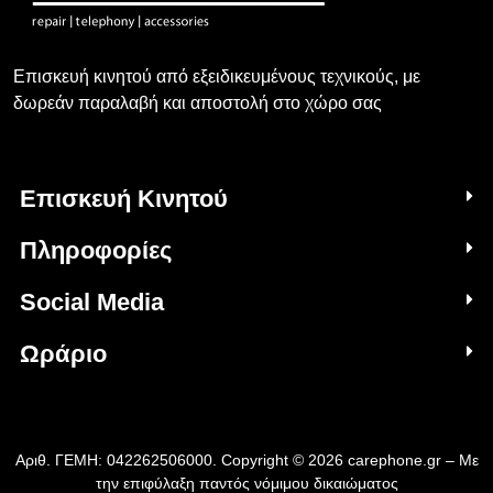
Επισκευή κινητού από εξειδικευμένους τεχνικούς, με
δωρεάν παραλαβή και αποστολή στο χώρο σας
Επισκευή Κινητού
Πληροφορίες
Social Media
Ωράριο
Αριθ. ΓΕΜΗ: 042262506000. Copyright © 2026 carephone.gr – Με
την επιφύλαξη παντός νόμιμου δικαιώματος