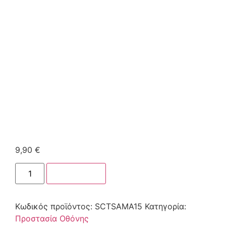
9,90
€
Στο καλάθι
Κωδικός προϊόντος:
SCTSAMA15
Κατηγορία:
Προστασία Οθόνης