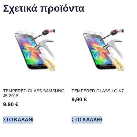
Σχετικά προϊόντα
TEMPERED GLASS SAMSUNG
TEMPERED GLASS LG K7
J5 2015
9,90
€
9,90
€
ΣΤΟ ΚΑΛΆΘΙ
ΣΤΟ ΚΑΛΆΘΙ