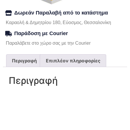
Δωρεάν Παραλαβή από το κατάστημα
Καραολή & Δημητρίου 180, Εύοσμος, Θεσσαλονίκη
Παράδοση με Courier
Παραλάβετε στο χώρο σας με την Courier
Περιγραφή
Επιπλέον πληροφορίες
Περιγραφή