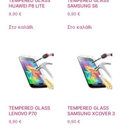
TEMPERED GLASS
TEMPERED GLASS
HUAWEI P8 LITE
SAMSUNG S6
9,90
€
9,90
€
Στο καλάθι
Στο καλάθι
TEMPERED GLASS
TEMPERED GLASS
LENOVO P70
SAMSUNG XCOVER 3
9,90
€
9,90
€