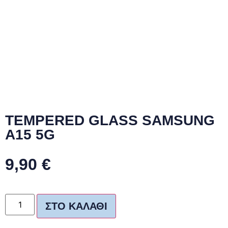
TEMPERED GLASS SAMSUNG
A15 5G
9,90
€
ΣΤΟ ΚΑΛΆΘΙ