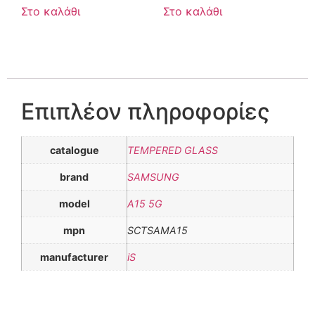
Στο καλάθι
Στο καλάθι
Επιπλέον πληροφορίες
catalogue
TEMPERED GLASS
brand
SAMSUNG
model
A15 5G
mpn
SCTSAMA15
manufacturer
iS