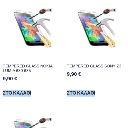
TEMPERED GLASS NOKIA
TEMPERED GLASS SONY Z3
LUMIA 630 635
9,90
€
9,90
€
ΣΤΟ ΚΑΛΆΘΙ
ΣΤΟ ΚΑΛΆΘΙ