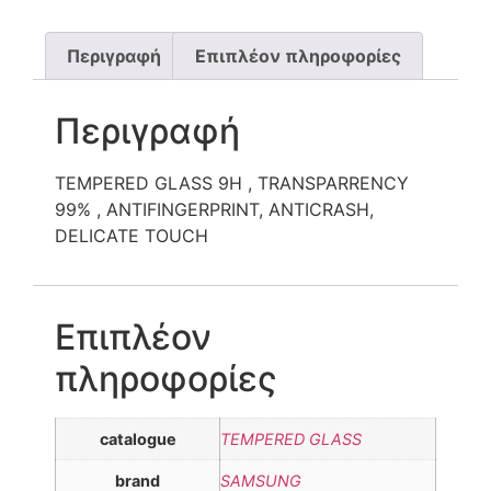
Περιγραφή
Επιπλέον πληροφορίες
Περιγραφή
TEMPERED GLASS 9H , TRANSPARRENCY
99% , ANTIFINGERPRINT, ANTICRASH,
DELICATE TOUCH
Επιπλέον
πληροφορίες
catalogue
TEMPERED GLASS
brand
SAMSUNG