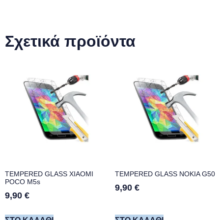
Σχετικά προϊόντα
TEMPERED GLASS XIAOMI
TEMPERED GLASS NOKIA G50
POCO M5s
9,90
€
9,90
€