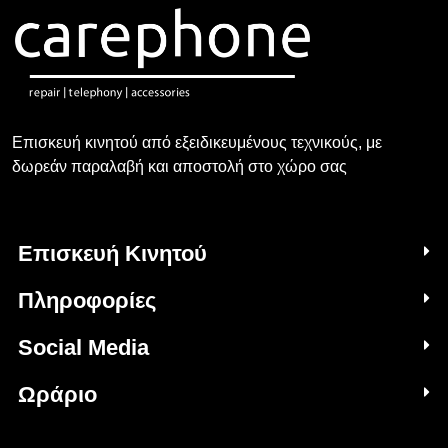
Επισκευή κινητού από εξειδικευμένους τεχνικούς, με
δωρεάν παραλαβή και αποστολή στο χώρο σας
Επισκευή Κινητού
Πληροφορίες
Social Media
Ωράριο