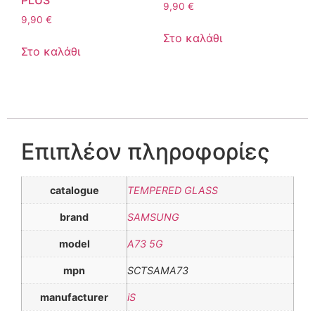
9,90
€
9,90
€
Στο καλάθι
Στο καλάθι
Επιπλέον πληροφορίες
catalogue
TEMPERED GLASS
brand
SAMSUNG
model
A73 5G
mpn
SCTSAMA73
manufacturer
iS