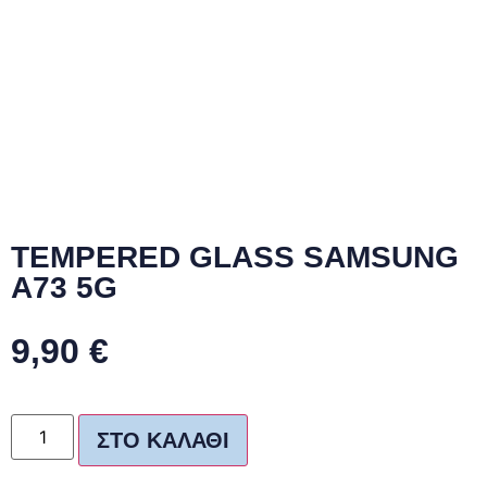
TEMPERED GLASS SAMSUNG
A73 5G
9,90
€
ΣΤΟ ΚΑΛΆΘΙ