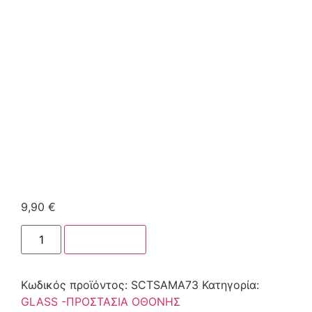
9,90
€
Στο καλάθι
Κωδικός προϊόντος:
SCTSAMA73
Κατηγορία:
GLASS -ΠΡΟΣΤΑΣΙΑ ΟΘΟΝΗΣ