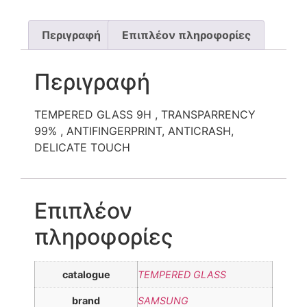
Περιγραφή
Επιπλέον πληροφορίες
Περιγραφή
TEMPERED GLASS 9H , TRANSPARRENCY
99% , ANTIFINGERPRINT, ANTICRASH,
DELICATE TOUCH
Επιπλέον
πληροφορίες
catalogue
TEMPERED GLASS
brand
SAMSUNG