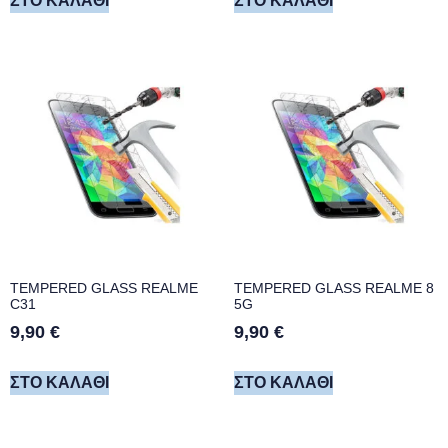
ΣΤΟ ΚΑΛΆΘΙ
ΣΤΟ ΚΑΛΆΘΙ
TEMPERED GLASS REALME
TEMPERED GLASS REALME 8
C31
5G
9,90
€
9,90
€
ΣΤΟ ΚΑΛΆΘΙ
ΣΤΟ ΚΑΛΆΘΙ