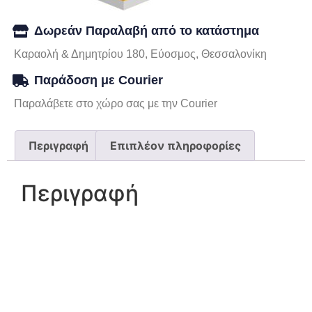
Δωρεάν Παραλαβή από το κατάστημα
Καραολή & Δημητρίου 180, Εύοσμος, Θεσσαλονίκη
Παράδοση με Courier
Παραλάβετε στο χώρο σας με την Courier
Περιγραφή
Επιπλέον πληροφορίες
Περιγραφή