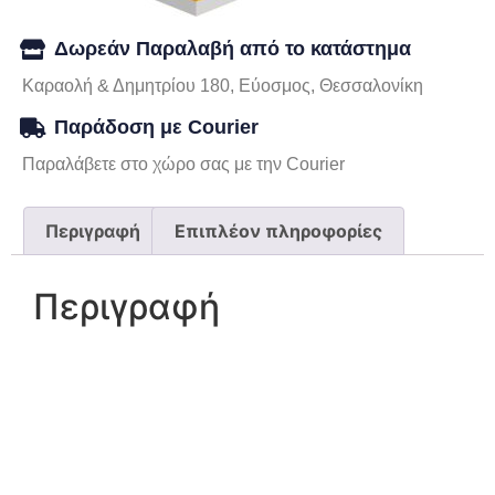
Δωρεάν Παραλαβή από το κατάστημα
Καραολή & Δημητρίου 180, Εύοσμος, Θεσσαλονίκη
Παράδοση με Courier
Παραλάβετε στο χώρο σας με την Courier
Περιγραφή
Επιπλέον πληροφορίες
Περιγραφή