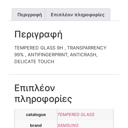
Περιγραφή
Επιπλέον πληροφορίες
Περιγραφή
TEMPERED GLASS 9H , TRANSPARRENCY
99% , ANTIFINGERPRINT, ANTICRASH,
DELICATE TOUCH
Επιπλέον
πληροφορίες
catalogue
TEMPERED GLASS
brand
SAMSUNG