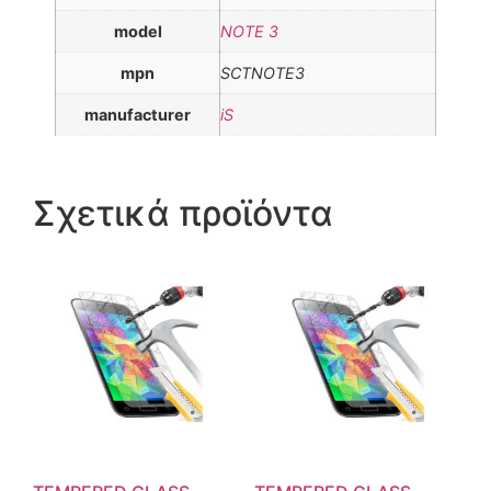
model
NOTE 3
mpn
SCTNOTE3
manufacturer
iS
Σχετικά προϊόντα