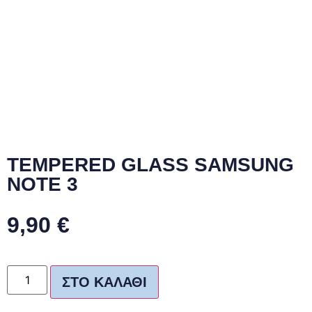
TEMPERED GLASS SAMSUNG
NOTE 3
9,90
€
ΣΤΟ ΚΑΛΆΘΙ