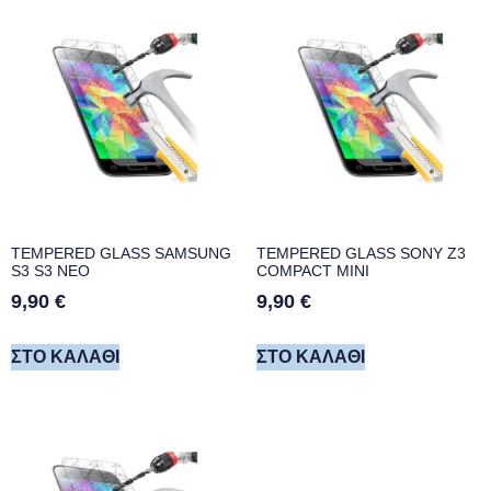
TEMPERED GLASS SAMSUNG
TEMPERED GLASS SONY Z3
S3 S3 NEO
COMPACT MINI
9,90
€
9,90
€
ΣΤΟ ΚΑΛΆΘΙ
ΣΤΟ ΚΑΛΆΘΙ