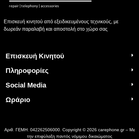
Επισκευή κινητού από εξειδικευμένους τεχνικούς, με
δωρεάν παραλαβή και αποστολή στο χώρο σας
Επισκευή Κινητού
Πληροφορίες
Social Media
Ωράριο
Αριθ. ΓΕΜΗ: 042262506000. Copyright © 2026 carephone.gr – Με
την επιφύλαξη παντός νόμιμου δικαιώματος