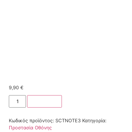
9,90
€
Στο καλάθι
Κωδικός προϊόντος:
SCTNOTE3
Κατηγορία:
Προστασία Οθόνης