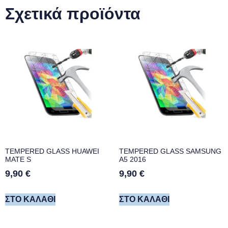
Σχετικά προϊόντα
TEMPERED GLASS HUAWEI
TEMPERED GLASS SAMSUNG
MATE S
A5 2016
9,90
€
9,90
€
ΣΤΟ ΚΑΛΆΘΙ
ΣΤΟ ΚΑΛΆΘΙ