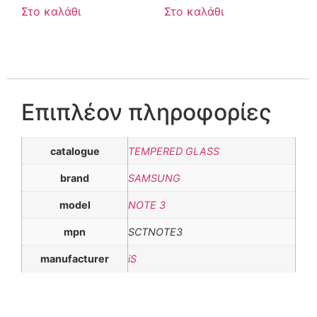
Στο καλάθι
Στο καλάθι
Επιπλέον πληροφορίες
catalogue
TEMPERED GLASS
brand
SAMSUNG
model
NOTE 3
mpn
SCTNOTE3
manufacturer
iS