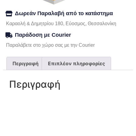
Δωρεάν Παραλαβή από το κατάστημα
Καραολή & Δημητρίου 180, Εύοσμος, Θεσσαλονίκη
Παράδοση με Courier
Παραλάβετε στο χώρο σας με την Courier
Περιγραφή
Επιπλέον πληροφορίες
Περιγραφή