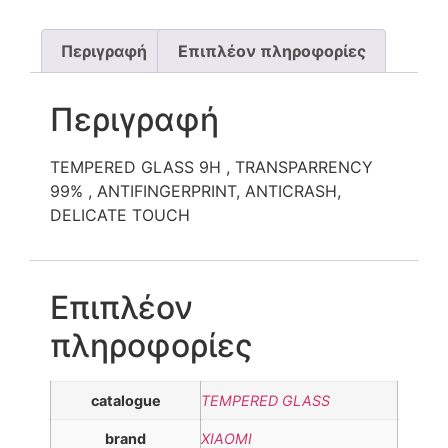
Περιγραφή
Επιπλέον πληροφορίες
Περιγραφή
TEMPERED GLASS 9H , TRANSPARRENCY
99% , ANTIFINGERPRINT, ANTICRASH,
DELICATE TOUCH
Επιπλέον
πληροφορίες
catalogue
TEMPERED GLASS
brand
XIAOMI