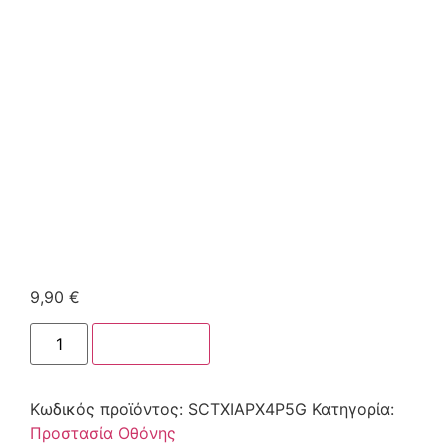
9,90
€
Στο καλάθι
Κωδικός προϊόντος:
SCTXIAPX4P5G
Κατηγορία:
Προστασία Οθόνης