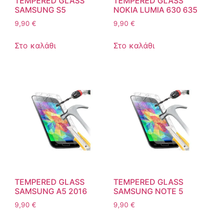
TEMPERED GLASS
TEMPERED GLASS
SAMSUNG S5
NOKIA LUMIA 630 635
9,90
€
9,90
€
Στο καλάθι
Στο καλάθι
TEMPERED GLASS
TEMPERED GLASS
SAMSUNG A5 2016
SAMSUNG NOTE 5
9,90
€
9,90
€