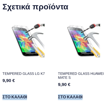
Σχετικά προϊόντα
TEMPERED GLASS LG K7
TEMPERED GLASS HUAWEI
MATE S
9,90
€
9,90
€
ΣΤΟ ΚΑΛΆΘΙ
ΣΤΟ ΚΑΛΆΘΙ