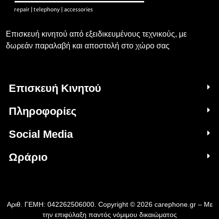
Επισκευή κινητού από εξειδικευμένους τεχνικούς, με
δωρεάν παραλαβή και αποστολή στο χώρο σας
Επισκευή Κινητού
Πληροφορίες
Social Media
Ωράριο
Αριθ. ΓΕΜΗ: 042262506000. Copyright © 2026 carephone.gr – Με
την επιφύλαξη παντός νόμιμου δικαιώματος