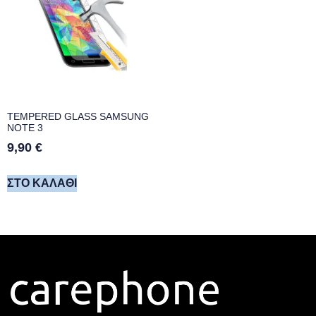
TEMPERED GLASS SAMSUNG
NOTE 3
9,90
€
ΣΤΟ ΚΑΛΆΘΙ