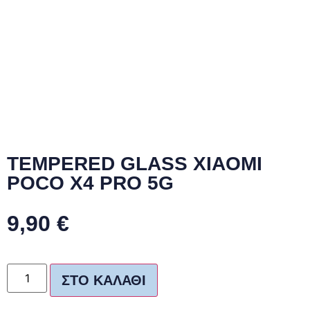
TEMPERED GLASS XIAOMI
POCO X4 PRO 5G
9,90
€
ΣΤΟ ΚΑΛΆΘΙ