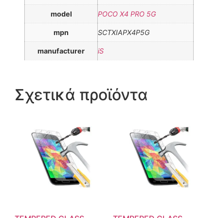
model
POCO X4 PRO 5G
mpn
SCTXIAPX4P5G
manufacturer
iS
Σχετικά προϊόντα