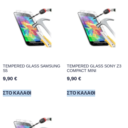
TEMPERED GLASS SAMSUNG
TEMPERED GLASS SONY Z3
S5
COMPACT MINI
9,90
€
9,90
€
ΣΤΟ ΚΑΛΆΘΙ
ΣΤΟ ΚΑΛΆΘΙ