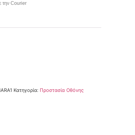
 την Courier
IARA1
Κατηγορία:
Προστασία Οθόνης