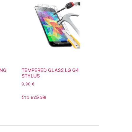
UNG
TEMPERED GLASS LG G4
STYLUS
9,90
€
Στο καλάθι