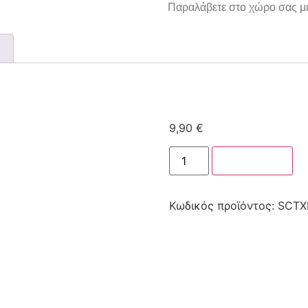
Παραλάβετε στο χώρο σας με
9,90
€
Στο καλάθι
Κωδικός προϊόντος:
SCTX