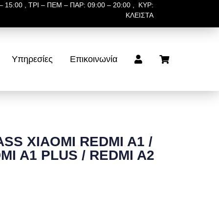
 15:00 , ΤΡΙ – ΠΕΜ – ΠΑΡ: 09:00 – 20:00 , ΚΥΡ:
ΚΛΕΙΣΤΑ
Υπηρεσίες
Επικοινωνία
S XIAOMI REDMI A1 /
MI A1 PLUS / REDMI A2