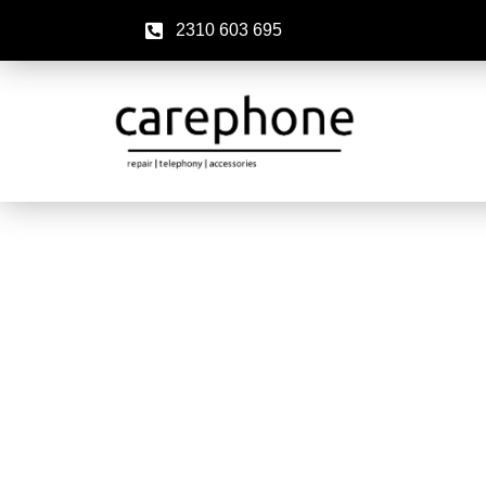
2310 603 695