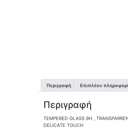
Περιγραφή
Επιπλέον πληροφορ
Περιγραφή
TEMPERED GLASS 9H , TRANSPARRENC
DELICATE TOUCH