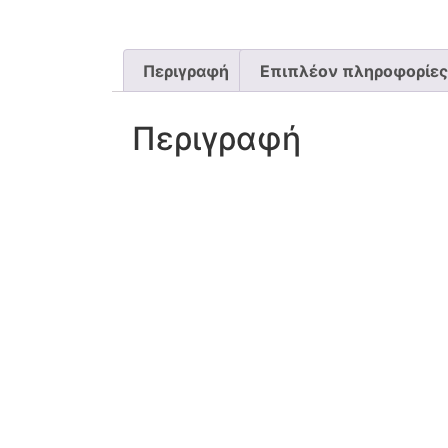
Περιγραφή
Επιπλέον πληροφορίες
Περιγραφή