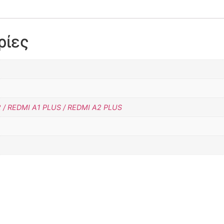
ρίες
 / REDMI A1 PLUS / REDMI A2 PLUS