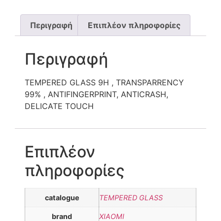
Περιγραφή
Επιπλέον πληροφορίες
Περιγραφή
TEMPERED GLASS 9H , TRANSPARRENCY
99% , ANTIFINGERPRINT, ANTICRASH,
DELICATE TOUCH
Επιπλέον
πληροφορίες
catalogue
TEMPERED GLASS
brand
XIAOMI