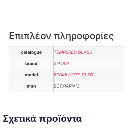
Επιπλέον πληροφορίες
catalogue
TEMPERED GLASS
brand
XIAOMI
model
REDMI NOTE 13 5G
mpn
SCTXIARN13
Σχετικά προϊόντα