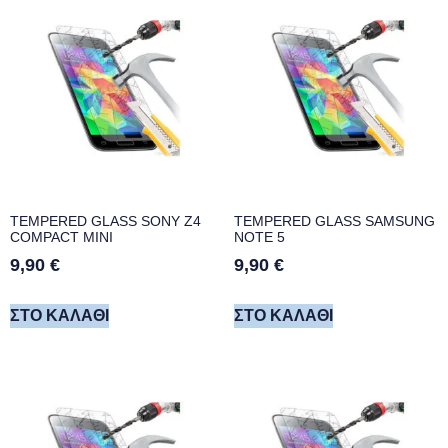
TEMPERED GLASS SONY Z4
TEMPERED GLASS SAMSUNG
COMPACT MINI
NOTE 5
9,90
€
9,90
€
ΣΤΟ ΚΑΛΆΘΙ
ΣΤΟ ΚΑΛΆΘΙ