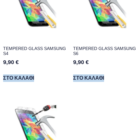
TEMPERED GLASS SAMSUNG
TEMPERED GLASS SAMSUNG
S4
S6
9,90
€
9,90
€
ΣΤΟ ΚΑΛΆΘΙ
ΣΤΟ ΚΑΛΆΘΙ