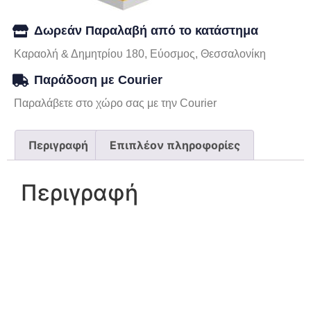
Δωρεάν Παραλαβή από το κατάστημα
Καραολή & Δημητρίου 180, Εύοσμος, Θεσσαλονίκη
Παράδοση με Courier
Παραλάβετε στο χώρο σας με την Courier
Περιγραφή
Επιπλέον πληροφορίες
Περιγραφή