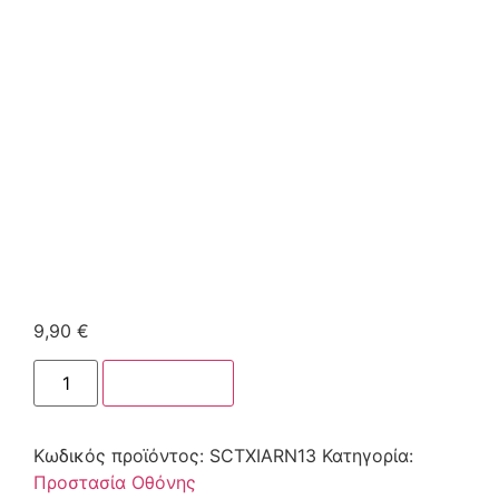
9,90
€
Στο καλάθι
Κωδικός προϊόντος:
SCTXIARN13
Κατηγορία:
Προστασία Οθόνης