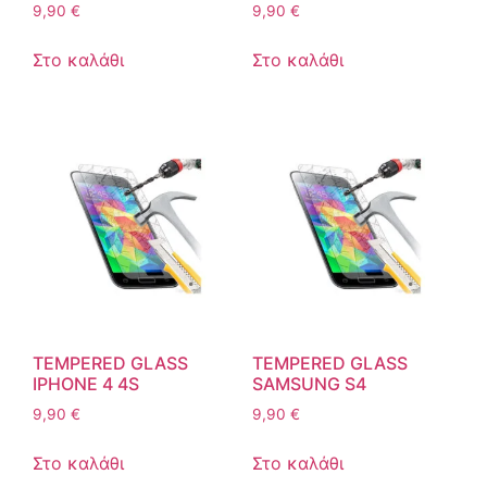
9,90
€
9,90
€
Στο καλάθι
Στο καλάθι
TEMPERED GLASS
TEMPERED GLASS
IPHONE 4 4S
SAMSUNG S4
9,90
€
9,90
€
Στο καλάθι
Στο καλάθι