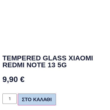
TEMPERED GLASS XIAOMI
REDMI NOTE 13 5G
9,90
€
ΣΤΟ ΚΑΛΆΘΙ