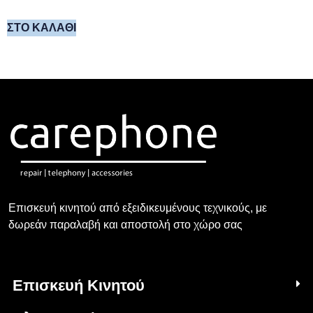
ΣΤΟ ΚΑΛΆΘΙ
Επισκευή κινητού από εξειδικευμένους τεχνικούς, με
δωρεάν παραλαβή και αποστολή στο χώρο σας
Επισκευή Κινητού