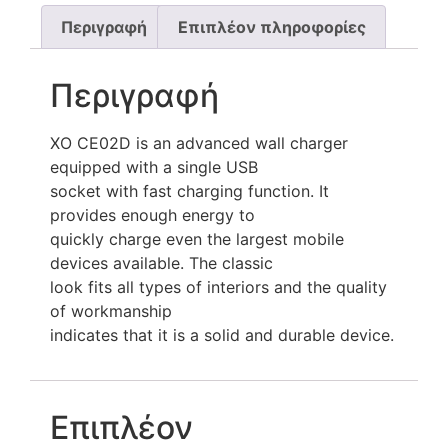
Περιγραφή
Επιπλέον πληροφορίες
Περιγραφή
XO CE02D is an advanced wall charger
equipped with a single USB
socket with fast charging function. It
provides enough energy to
quickly charge even the largest mobile
devices available. The classic
look fits all types of interiors and the quality
of workmanship
indicates that it is a solid and durable device.
Επιπλέον