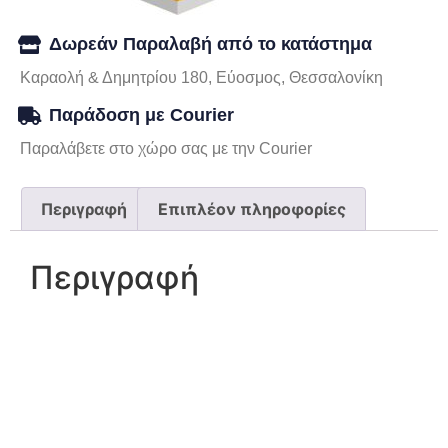
Δωρεάν Παραλαβή από το κατάστημα
Καραολή & Δημητρίου 180, Εύοσμος, Θεσσαλονίκη
Παράδοση με Courier
Παραλάβετε στο χώρο σας με την Courier
Περιγραφή
Επιπλέον πληροφορίες
Περιγραφή