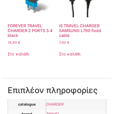
FOREVER TRAVEL
iS TRAVEL CHARGER
CHARGER 2 PORTS 3.4
SAMSUNG L760 fixed
black
cable
14,90
€
7,90
€
Στο καλάθι
Στο καλάθι
Επιπλέον πληροφορίες
catalogue
CHARGER
brand
TRAVEL