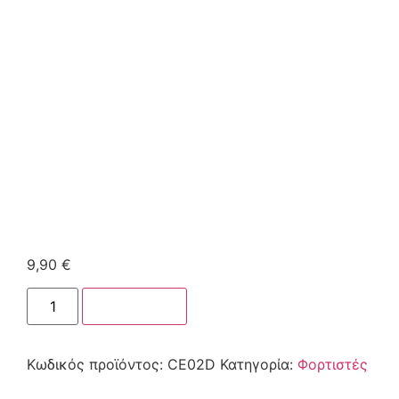
9,90
€
Στο καλάθι
Κωδικός προϊόντος:
CE02D
Κατηγορία:
Φορτιστές