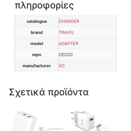
πληροφορίες
catalogue
CHARGER
brand
TRAVEL
model
ADAPTER
mpn
CE02D
manufacturer
XO
Σχετικά προϊόντα