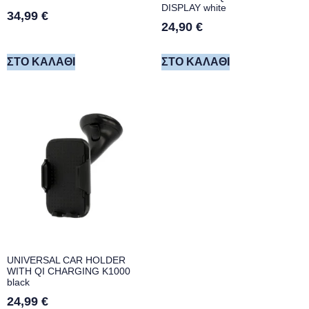
DISPLAY white
34,99
€
24,90
€
ΣΤΟ ΚΑΛΆΘΙ
ΣΤΟ ΚΑΛΆΘΙ
UNIVERSAL CAR HOLDER
WITH QI CHARGING K1000
black
24,99
€