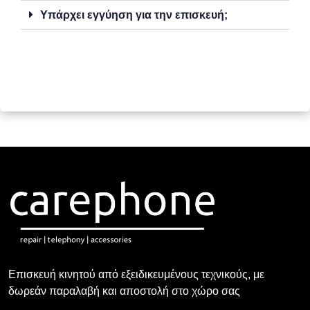
Υπάρχει εγγύηση για την επισκευή;
Επισκευή κινητού από εξειδικευμένους τεχνικούς, με
δωρεάν παραλαβή και αποστολή στο χώρο σας