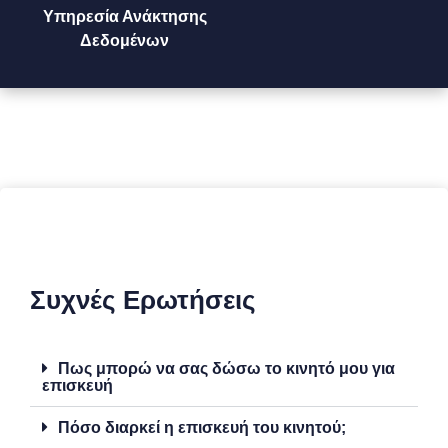
Υπηρεσία Ανάκτησης
Δεδομένων
Συχνές Ερωτήσεις
Πως μπορώ να σας δώσω το κινητό μου για
επισκευή
Πόσο διαρκεί η επισκευή του κινητού;