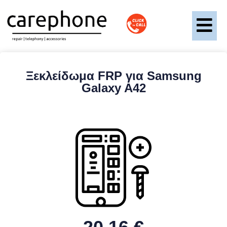
Ξεκλείδωμα FRP για Samsung
Galaxy A42