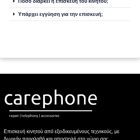
Πόσο διαρκεί η επισκευή του κινητού;
Υπάρχει εγγύηση για την επισκευή;
Επισκευή κινητού από εξειδικευμένους τεχνικούς, με
δωρεάν παραλαβή και αποστολή στο χώρο σας