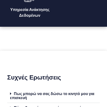
Υπηρεσία Ανάκτησης
Δεδομένων
Συχνές Ερωτήσεις
Πως μπορώ να σας δώσω το κινητό μου για
επισκευή