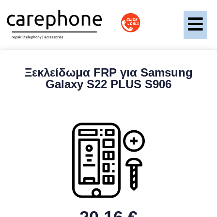
Ξεκλείδωμα FRP για Samsung
Galaxy S22 PLUS S906