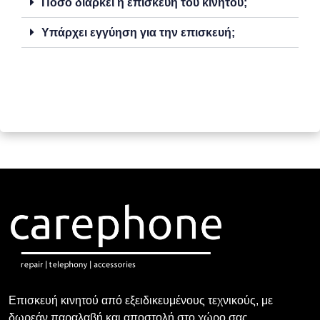
Πόσο διαρκεί η επισκευή του κινητού;
Υπάρχει εγγύηση για την επισκευή;
Επισκευή κινητού από εξειδικευμένους τεχνικούς, με
δωρεάν παραλαβή και αποστολή στο χώρο σας