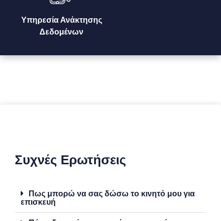
Υπηρεσία Ανάκτησης
Δεδομένων
Συχνές Ερωτήσεις
Πως μπορώ να σας δώσω το κινητό μου για
επισκευή