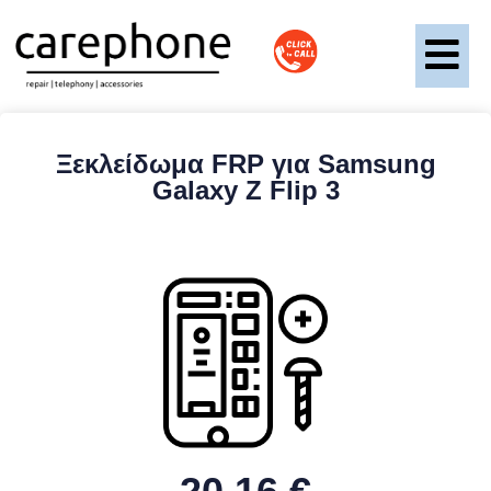
Ξεκλείδωμα FRP για Samsung
Galaxy Z Flip 3