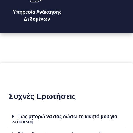
Υπηρεσία Ανάκτησης
Δεδομένων
Συχνές Ερωτήσεις
Πως μπορώ να σας δώσω το κινητό μου για
επισκευή