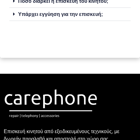
Πόσο διαρκεί η επισκευή του κινητού;
Υπάρχει εγγύηση για την επισκευή;
Επισκευή κινητού από εξειδικευμένους τεχνικούς, με
δωρεάν παραλαβή και αποστολή στο χώρο σας