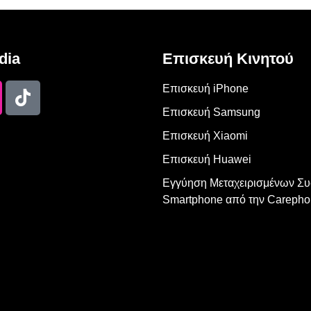
dia
Επισκευή Κινητού
Επισκευή iPhone
Επισκευή Samsung
Επισκευή Xiaomi
Επισκευή Huawei
Εγγύηση Μεταχειρισμένων Σ
Smartphone από την Carepho