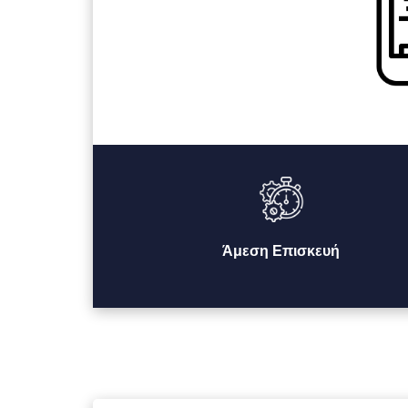
Άμεση Επισκευή