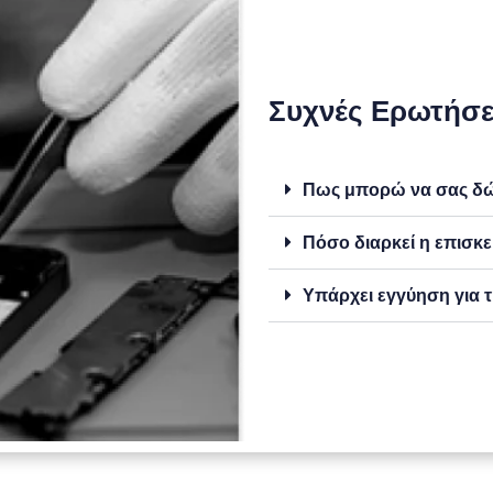
Συχνές Ερωτήσε
Πως μπορώ να σας δώσ
Πόσο διαρκεί η επισκε
Υπάρχει εγγύηση για τ