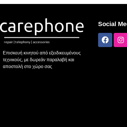
Social Me
Επισκευή κινητού από εξειδικευμένους
τεχνικούς, με δωρεάν παραλαβή και
αποστολή στο χώρο σας