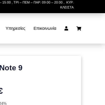
 15:00 , ΤΡΙ – ΠΕΜ – ΠΑΡ: 09:00 – 20:00 , ΚΥΡ:
ΚΛΕΙΣΤΑ
Υπηρεσίες
Επικοινωνία
Note 9
€
 24%