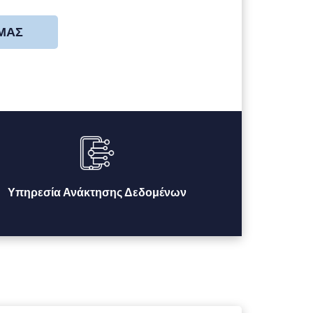
 ΜΑΣ
Υπηρεσία Ανάκτησης Δεδομένων