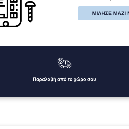
ΜΊΛΗΣΕ ΜΑΖΊ
Παραλαβή από το χώρο σου