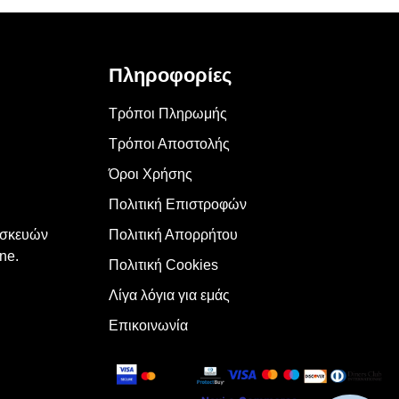
Πληροφορίες
Τρόποι Πληρωμής
Τρόποι Αποστολής
Όροι Χρήσης
Πολιτική Επιστροφών
υσκευών
Πολιτική Απορρήτου
ne.
Πολιτική Cookies
Λίγα λόγια για εμάς
Επικοινωνία