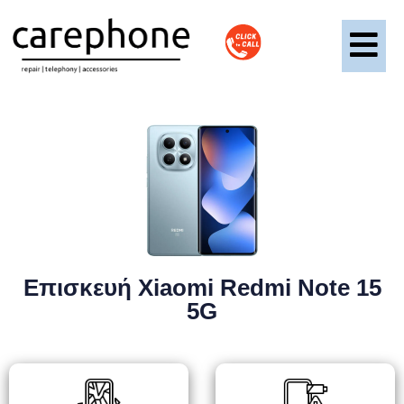
Επισκευή Xiaomi Redmi Note 15
5G