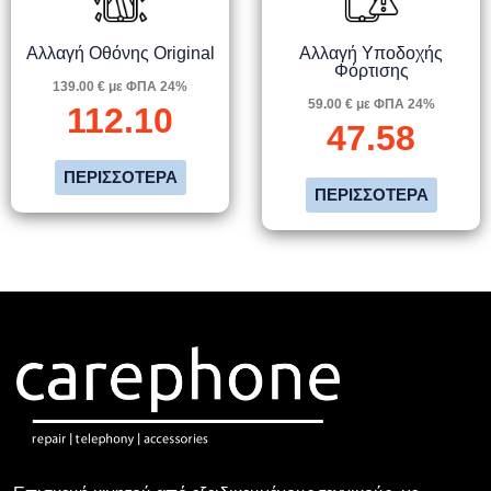
Αλλαγή Οθόνης Original
Αλλαγή Υποδοχής
Φόρτισης
139.00 € με ΦΠΑ 24%
59.00 € με ΦΠΑ 24%
112.10
47.58
ΠΕΡΙΣΣΌΤΕΡΑ
ΠΕΡΙΣΣΌΤΕΡΑ