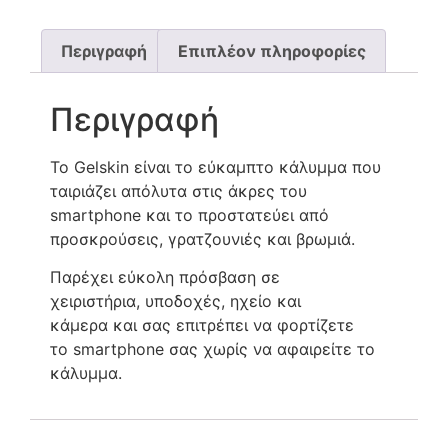
Περιγραφή
Επιπλέον πληροφορίες
Περιγραφή
Το Gelskin είναι το εύκαμπτο κάλυμμα που
ταιριάζει απόλυτα στις άκρες του
smartphone και το προστατεύει από
προσκρούσεις, γρατζουνιές και βρωμιά.
Παρέχει εύκολη πρόσβαση σε
χειριστήρια, υποδοχές, ηχείο και
κάμερα και σας επιτρέπει να φορτίζετε
το smartphone σας χωρίς να αφαιρείτε το
κάλυμμα.