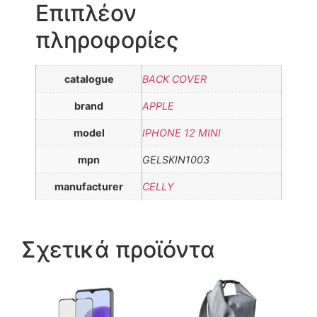
Επιπλέον
πληροφορίες
catalogue
BACK COVER
brand
APPLE
model
IPHONE 12 MINI
mpn
GELSKIN1003
manufacturer
CELLY
Σχετικά προϊόντα