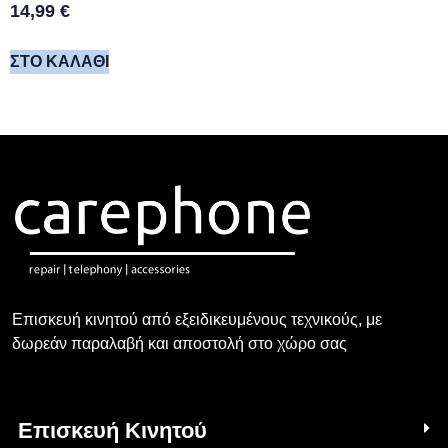
14,99
€
ΣΤΟ ΚΑΛΆΘΙ
Επισκευή κινητού από εξειδικευμένους τεχνικούς, με
δωρεάν παραλαβή και αποστολή στο χώρο σας
Επισκευή Κινητού