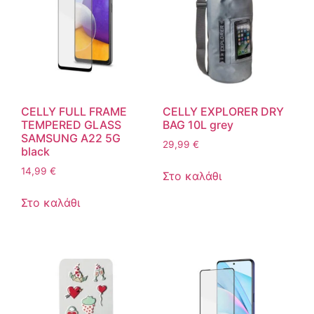
CELLY FULL FRAME
CELLY EXPLORER DRY
TEMPERED GLASS
BAG 10L grey
SAMSUNG A22 5G
29,99
€
black
14,99
€
Στο καλάθι
Στο καλάθι