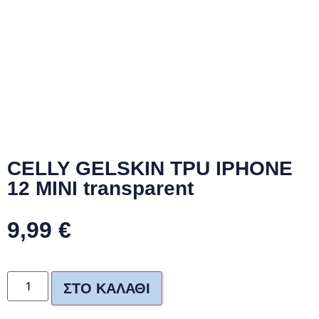
CELLY GELSKIN TPU IPHONE
12 MINI transparent
9,99
€
ΣΤΟ ΚΑΛΆΘΙ