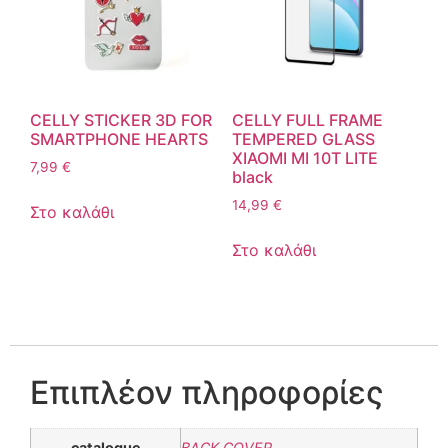
CELLY STICKER 3D FOR
CELLY FULL FRAME
SMARTPHONE HEARTS
TEMPERED GLASS
XIAOMI MI 10T LITE
7,99
€
black
14,99
€
Στο καλάθι
Στο καλάθι
Επιπλέον πληροφορίες
catalogue
BACK COVER