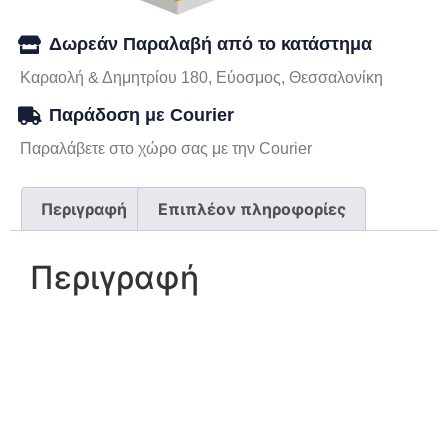
Δωρεάν Παραλαβή από το κατάστημα
Καραολή & Δημητρίου 180, Εύοσμος, Θεσσαλονίκη
Παράδοση με Courier
Παραλάβετε στο χώρο σας με την Courier
Περιγραφή
Επιπλέον πληροφορίες
Περιγραφή