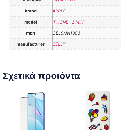
brand
APPLE
model
IPHONE 12 MINI
mpn
GELSKIN1003
manufacturer
CELLY
Σχετικά προϊόντα