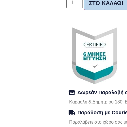
ΣΤΟ ΚΑΛΆΘΙ
Δωρεάν Παραλαβή α
Καραολή & Δημητρίου 180, 
Παράδοση με Couri
Παραλάβετε στο χώρο σας με