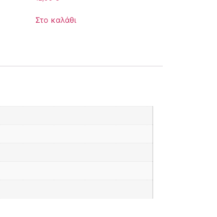
Στο καλάθι