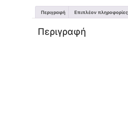
Περιγραφή
Επιπλέον πληροφορίες
Περιγραφή