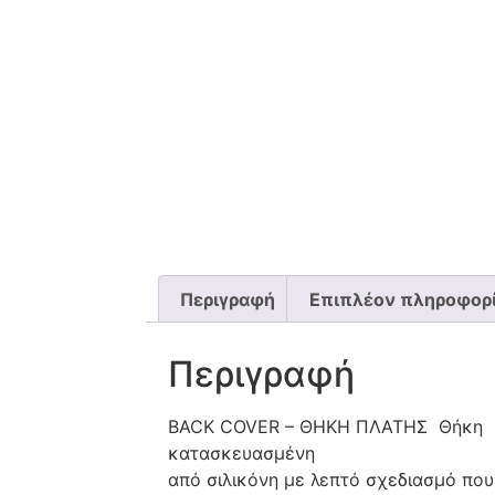
Περιγραφή
Επιπλέον πληροφορ
Περιγραφή
BACK COVER – ΘΗΚΗ ΠΛΑΤΗΣ Θήκη
κατασκευασμένη
από σιλικόνη με λεπτό σχεδιασμό που