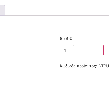
8,99
€
Στο καλάθι
Κωδικός προϊόντος:
CTPU