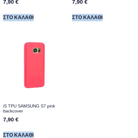
7,90
€
7,90
€
ΣΤΟ ΚΑΛΆΘΙ
ΣΤΟ ΚΑΛΆΘΙ
iS TPU SAMSUNG S7 pink
backcover
7,90
€
ΣΤΟ ΚΑΛΆΘΙ