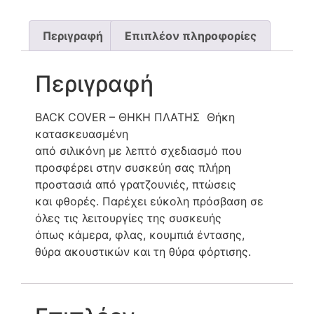
Περιγραφή
Επιπλέον πληροφορίες
Περιγραφή
BACK COVER – ΘΗΚΗ ΠΛΑΤΗΣ Θήκη
κατασκευασμένη
από σιλικόνη με λεπτό σχεδιασμό που
προσφέρει στην συσκεύη σας πλήρη
προστασιά από γρατζουνιές, πτώσεις
και φθορές. Παρέχει εύκολη πρόσβαση σε
όλες τις λειτουργίες της συσκευής
όπως κάμερα, φλας, κουμπιά έντασης,
θύρα ακουστικών και τη θύρα φόρτισης.