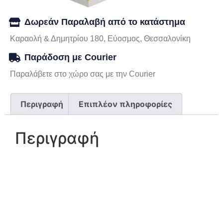
Δωρεάν Παραλαβή από το κατάστημα
Καραολή & Δημητρίου 180, Εύοσμος, Θεσσαλονίκη
Παράδοση με Courier
Παραλάβετε στο χώρο σας με την Courier
Περιγραφή
Επιπλέον πληροφορίες
Περιγραφή