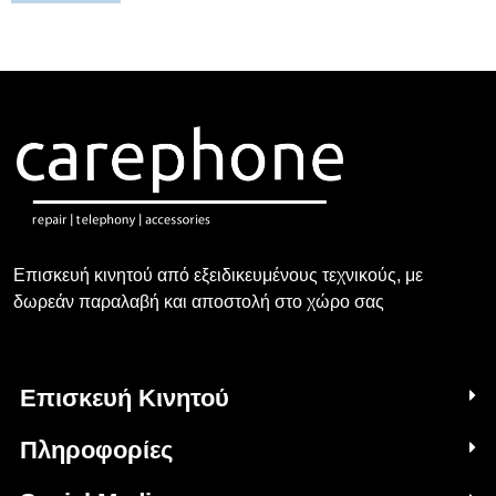
Επισκευή κινητού από εξειδικευμένους τεχνικούς, με
δωρεάν παραλαβή και αποστολή στο χώρο σας
Επισκευή Κινητού
Πληροφορίες