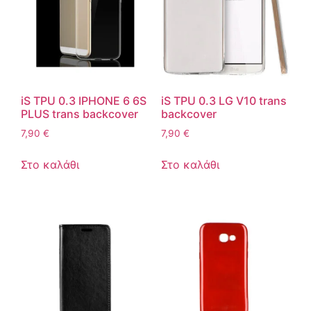
iS TPU 0.3 IPHONE 6 6S
iS TPU 0.3 LG V10 trans
PLUS trans backcover
backcover
7,90
€
7,90
€
Στο καλάθι
Στο καλάθι