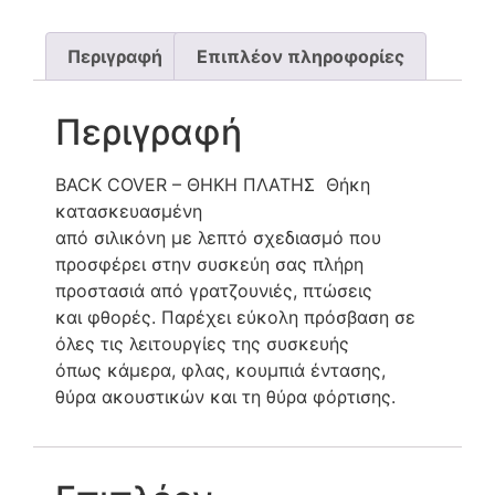
Περιγραφή
Επιπλέον πληροφορίες
Περιγραφή
BACK COVER – ΘΗΚΗ ΠΛΑΤΗΣ Θήκη
κατασκευασμένη
από σιλικόνη με λεπτό σχεδιασμό που
προσφέρει στην συσκεύη σας πλήρη
προστασιά από γρατζουνιές, πτώσεις
και φθορές. Παρέχει εύκολη πρόσβαση σε
όλες τις λειτουργίες της συσκευής
όπως κάμερα, φλας, κουμπιά έντασης,
θύρα ακουστικών και τη θύρα φόρτισης.