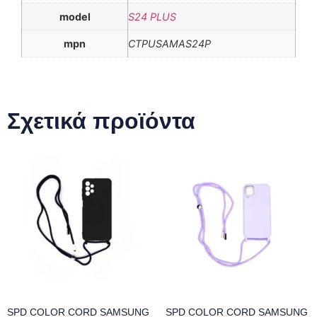
model
S24 PLUS
mpn
CTPUSAMAS24P
Σχετικά προϊόντα
SPD COLOR CORD SAMSUNG
SPD COLOR CORD SAMSUNG