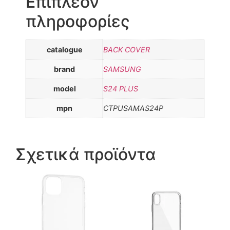
Επιπλέον
πληροφορίες
catalogue
BACK COVER
brand
SAMSUNG
model
S24 PLUS
mpn
CTPUSAMAS24P
Σχετικά προϊόντα