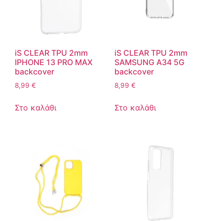
iS CLEAR TPU 2mm
iS CLEAR TPU 2mm
IPHONE 13 PRO MAX
SAMSUNG A34 5G
backcover
backcover
8,99
€
8,99
€
Στο καλάθι
Στο καλάθι