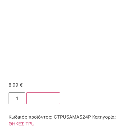
8,99
€
Στο καλάθι
Κωδικός προϊόντος:
CTPUSAMAS24P
Κατηγορία:
ΘΗΚΕΣ TPU