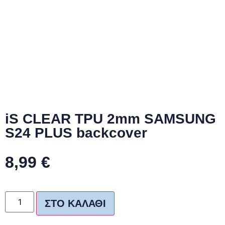
iS CLEAR TPU 2mm SAMSUNG
S24 PLUS backcover
8,99
€
ΣΤΟ ΚΑΛΆΘΙ