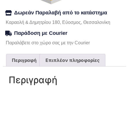
Δωρεάν Παραλαβή από το κατάστημα
Καραολή & Δημητρίου 180, Εύοσμος, Θεσσαλονίκη
Παράδοση με Courier
Παραλάβετε στο χώρο σας με την Courier
Περιγραφή
Επιπλέον πληροφορίες
Περιγραφή