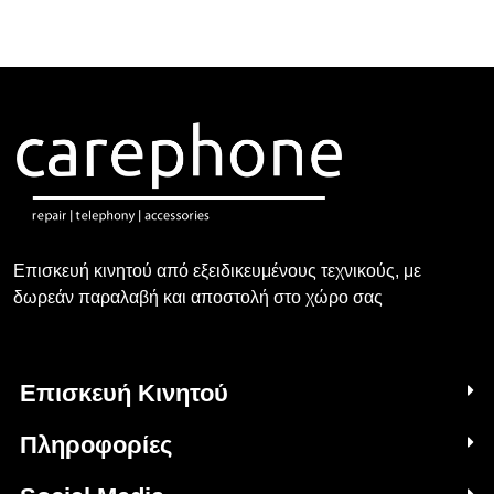
Επισκευή κινητού από εξειδικευμένους τεχνικούς, με
δωρεάν παραλαβή και αποστολή στο χώρο σας
Επισκευή Κινητού
Πληροφορίες