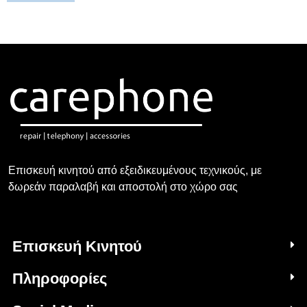
Επισκευή κινητού από εξειδικευμένους τεχνικούς, με
δωρεάν παραλαβή και αποστολή στο χώρο σας
Επισκευή Κινητού
Πληροφορίες