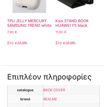
TPU JELLY MERCURY
Ksix STAND BOOK
SAMSUNG TREND white
HUAWEI Y5 black
7,90
€
11,90
€
Στο καλάθι
Στο καλάθι
Επιπλέον πληροφορίες
catalogue
BACK COVER
brand
REALME