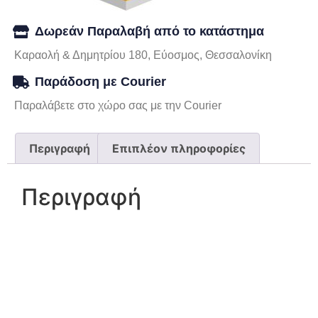
Δωρεάν Παραλαβή από το κατάστημα
Καραολή & Δημητρίου 180, Εύοσμος, Θεσσαλονίκη
Παράδοση με Courier
Παραλάβετε στο χώρο σας με την Courier
Περιγραφή
Επιπλέον πληροφορίες
Περιγραφή