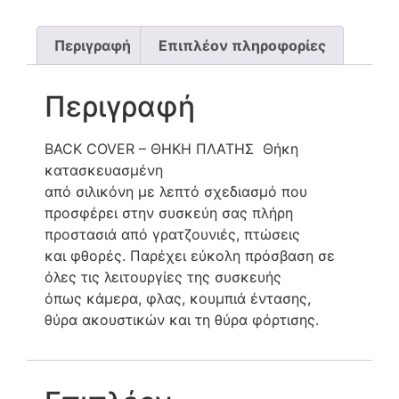
Περιγραφή
Επιπλέον πληροφορίες
Περιγραφή
BACK COVER – ΘΗΚΗ ΠΛΑΤΗΣ Θήκη
κατασκευασμένη
από σιλικόνη με λεπτό σχεδιασμό που
προσφέρει στην συσκεύη σας πλήρη
προστασιά από γρατζουνιές, πτώσεις
και φθορές. Παρέχει εύκολη πρόσβαση σε
όλες τις λειτουργίες της συσκευής
όπως κάμερα, φλας, κουμπιά έντασης,
θύρα ακουστικών και τη θύρα φόρτισης.