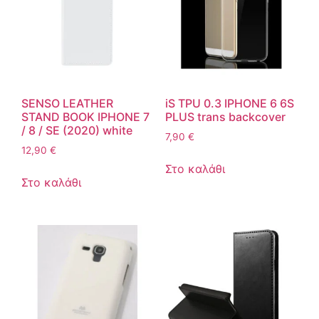
SENSO LEATHER
iS TPU 0.3 IPHONE 6 6S
STAND BOOK IPHONE 7
PLUS trans backcover
/ 8 / SE (2020) white
7,90
€
12,90
€
Στο καλάθι
Στο καλάθι