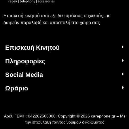
Επισκευή κινητού από εξειδικευμένους τεχνικούς, με
δωρεάν παραλαβή και αποστολή στο χώρο σας
Επισκευή Κινητού
Πληροφορίες
Social Media
Ωράριο
Αριθ. ΓΕΜΗ: 042262506000. Copyright © 2026 carephone.gr – Με
την επιφύλαξη παντός νόμιμου δικαιώματος