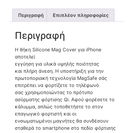
Περιγραφή
Επιπλέον πληροφορίες
Περιγραφή
Η θήκη Silicone Mag Cover για iPhone
αποτελεί
εγγύηση για υλικά υψηλής ποιότητας
και πλήρη άνεση. Η υποστήριξη για την
πρωτοποριακή τεχνολογία MagSafe σάς
επιτρέπει να φορτίζετε το τηλέφωνό
σας χρησιμοποιώντας το πρότυπο
ασύρματης φόρτισης Qi. Αφού φορέσετε το
κάλυμμα, απλώς τοποθετήστε το στον
επαγωγικό φορτιστή και οι
ενσωματωμένοι μαγνήτες θα συνδέσουν
σταθερά το smartphone στο πεδίο φόρτισης