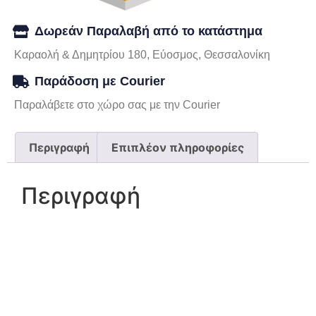
Δωρεάν Παραλαβή από το κατάστημα
Καραολή & Δημητρίου 180, Εύοσμος, Θεσσαλονίκη
Παράδοση με Courier
Παραλάβετε στο χώρο σας με την Courier
Περιγραφή
Επιπλέον πληροφορίες
Περιγραφή