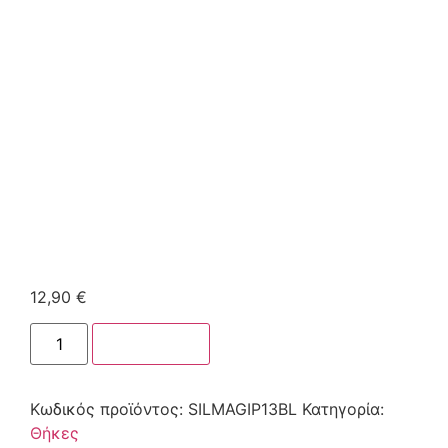
12,90
€
Στο καλάθι
Κωδικός προϊόντος:
SILMAGIP13BL
Κατηγορία:
Θήκες