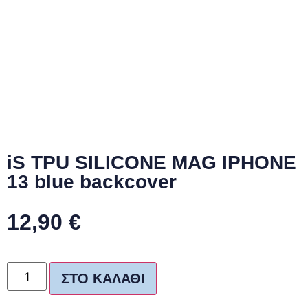
iS TPU SILICONE MAG IPHONE
13 blue backcover
12,90
€
ΣΤΟ ΚΑΛΆΘΙ