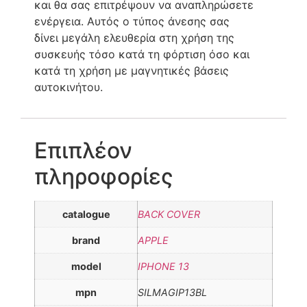
και θα σας επιτρέψουν να αναπληρώσετε
ενέργεια. Αυτός ο τύπος άνεσης σας
δίνει μεγάλη ελευθερία στη χρήση της
συσκευής τόσο κατά τη φόρτιση όσο και
κατά τη χρήση με μαγνητικές βάσεις
αυτοκινήτου.
Επιπλέον
πληροφορίες
catalogue
BACK COVER
brand
APPLE
model
IPHONE 13
mpn
SILMAGIP13BL