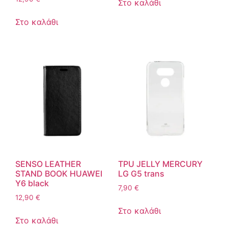
Στο καλάθι
Στο καλάθι
SENSO LEATHER
TPU JELLY MERCURY
STAND BOOK HUAWEI
LG G5 trans
Y6 black
7,90
€
12,90
€
Στο καλάθι
Στο καλάθι