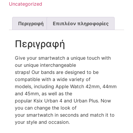
Uncategorized
Περιγραφή
Επιπλέον πληροφορίες
Περιγραφή
Give your smartwatch a unique touch with
our unique interchangeable
straps! Our bands are designed to be
compatible with a wide variety of
models, including Apple Watch 42mm, 44mm
and 45mm, as well as the
popular Ksix Urban 4 and Urban Plus. Now
you can change the look of
your smartwatch in seconds and match it to
your style and occasion.