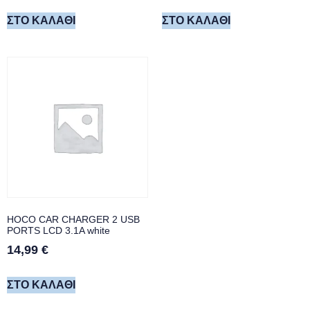
ΣΤΟ ΚΑΛΆΘΙ
ΣΤΟ ΚΑΛΆΘΙ
HOCO CAR CHARGER 2 USB
PORTS LCD 3.1A white
14,99
€
ΣΤΟ ΚΑΛΆΘΙ