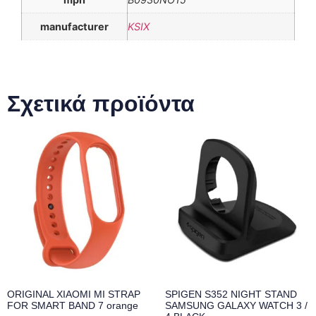
manufacturer
KSIX
Σχετικά προϊόντα
ORIGINAL XIAOMI MI STRAP
SPIGEN S352 NIGHT STAND
FOR SMART BAND 7 orange
SAMSUNG GALAXY WATCH 3 /