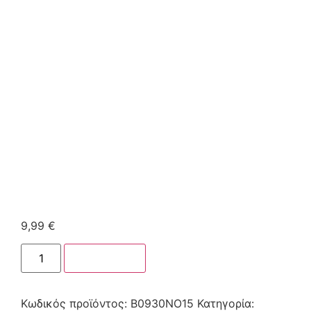
9,99
€
Στο καλάθι
Κωδικός προϊόντος:
B0930NO15
Κατηγορία: