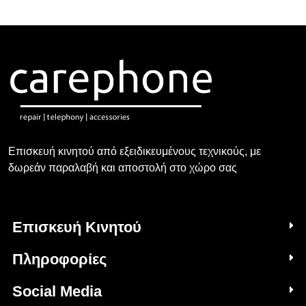
Επισκευή κινητού από εξειδικευμένους τεχνικούς, με
δωρεάν παραλαβή και αποστολή στο χώρο σας
Επισκευή Κινητού
Πληροφορίες
Social Media