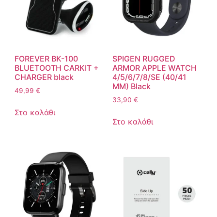
FOREVER BK-100
SPIGEN RUGGED
BLUETOOTH CARKIT +
ARMOR APPLE WATCH
CHARGER black
4/5/6/7/8/SE (40/41
MM) Black
49,99
€
33,90
€
Στο καλάθι
Στο καλάθι