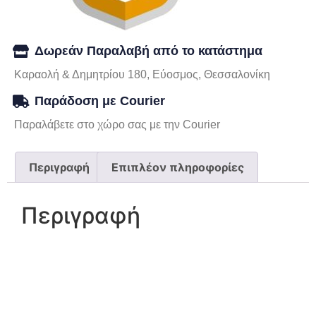
Δωρεάν Παραλαβή από το κατάστημα
Καραολή & Δημητρίου 180, Εύοσμος, Θεσσαλονίκη
Παράδοση με Courier
Παραλάβετε στο χώρο σας με την Courier
Περιγραφή
Επιπλέον πληροφορίες
Περιγραφή