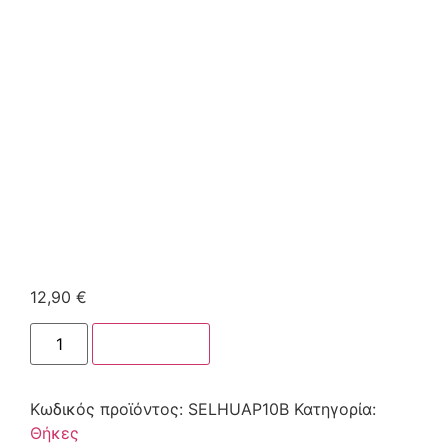
12,90
€
Στο καλάθι
Κωδικός προϊόντος:
SELHUAP10B
Κατηγορία:
Θήκες