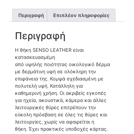
Περιγραφή
Επιπλέον πληροφορίες
Περιγραφή
Η θήκη SENSO LEATHER είναι
κατασκευασμέμη
από υψηλής ποιότητας οικολογικό δέρμα
με δερμάτινη υφή σε ολόκληρη την
επιφάνεια της. Κομψά σχεδιασμένη με
πολυτελή υφή. Κατάλληλη για
καθημερινή χρήση. Οι ακριβείς εγκοπές
για ηχεία, ακουστικά, κάμερα και άλλες
λειτουργικές θύρες επιτρέπουν την
εύκολη πρόσβαση σε όλες τις θύρες και
λειτουργίες, χωρίς να αφαιρείται η
θήκη. Έχει πρακτικές υποδοχές κάρτας.