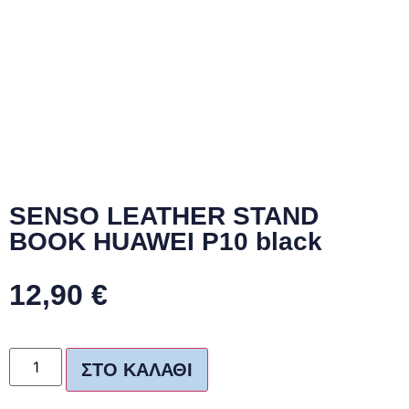
SENSO LEATHER STAND
BOOK HUAWEI P10 black
12,90
€
ΣΤΟ ΚΑΛΆΘΙ