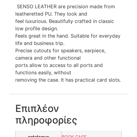
SENSO LEATHER are precision made from
leatheretted PU. They look and
feel luxurious. Beautifully crafted in classic
low profile design.
Feels great in the hand. Suitable for everyday
life and business trip.
Precise cutouts for speakers, earpiece,
camera and other functional
ports allow to access to all ports and
functions easily, without
removing the case. It has practical card slots.
Επιπλέον
πληροφορίες
catalogue
BOOK CASE