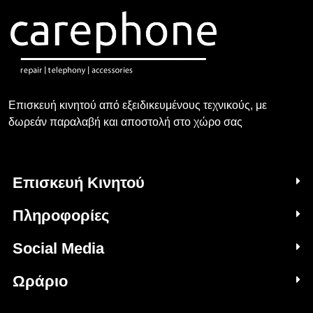
Επισκευή κινητού από εξειδικευμένους τεχνικούς, με
δωρεάν παραλαβή και αποστολή στο χώρο σας
Επισκευή Κινητού
Πληροφορίες
Social Media
Ωράριο