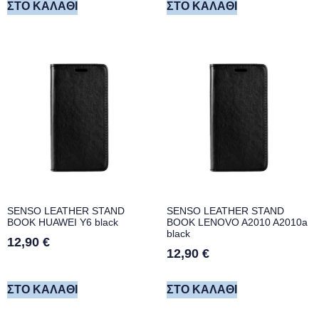
ΣΤΟ ΚΑΛΆΘΙ
ΣΤΟ ΚΑΛΆΘΙ
SENSO LEATHER STAND
SENSO LEATHER STAND
BOOK HUAWEI Y6 black
BOOK LENOVO A2010 A2010a
black
12,90
€
12,90
€
ΣΤΟ ΚΑΛΆΘΙ
ΣΤΟ ΚΑΛΆΘΙ