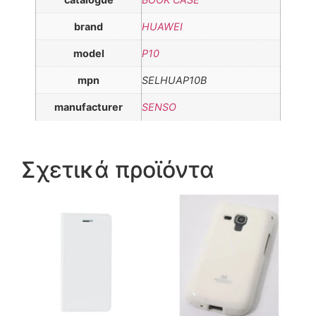
brand
HUAWEI
model
P10
mpn
SELHUAP10B
manufacturer
SENSO
Σχετικά προϊόντα