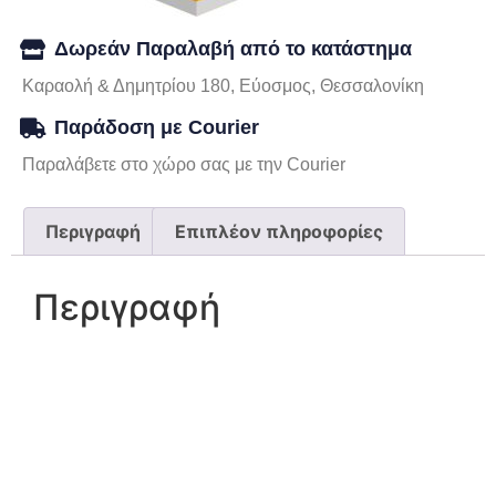
Δωρεάν Παραλαβή από το κατάστημα
Καραολή & Δημητρίου 180, Εύοσμος, Θεσσαλονίκη
Παράδοση με Courier
Παραλάβετε στο χώρο σας με την Courier
Περιγραφή
Επιπλέον πληροφορίες
Περιγραφή