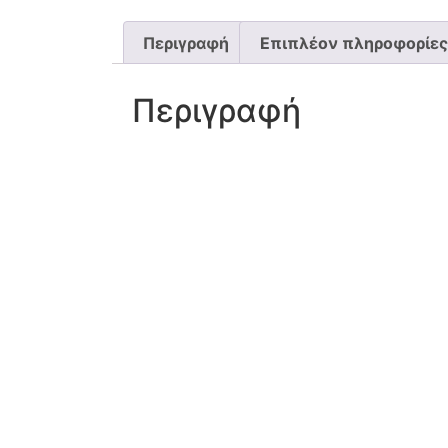
Περιγραφή
Επιπλέον πληροφορίες
Περιγραφή