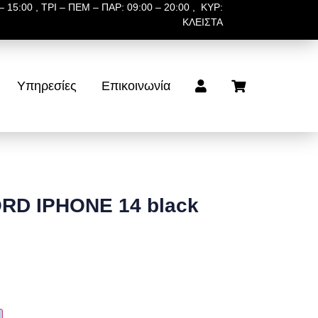
 15:00 , ΤΡΙ – ΠΕΜ – ΠΑΡ: 09:00 – 20:00 , ΚΥΡ:
ΚΛΕΙΣΤΑ
Υπηρεσίες
Επικοινωνία
RD IPHONE 14 black