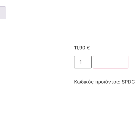
11,90
€
Στο καλάθι
Κωδικός προϊόντος:
SPDC