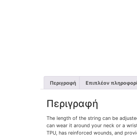
Περιγραφή
Επιπλέον πληροφορ
Περιγραφή
The length of the string can be adjust
can wear it around your neck or a wrist
TPU, has reinforced wounds, and provid