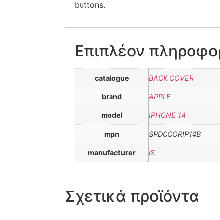
buttons.
Επιπλέον πληροφο
catalogue
BACK COVER
brand
APPLE
model
IPHONE 14
mpn
SPDCCORIP14B
manufacturer
iS
Σχετικά προϊόντα