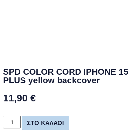
SPD COLOR CORD IPHONE 15
PLUS yellow backcover
11,90
€
ΣΤΟ ΚΑΛΆΘΙ