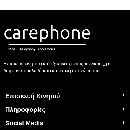
Επισκευή κινητού από εξειδικευμένους τεχνικούς, με
δωρεάν παραλαβή και αποστολή στο χώρο σας
Επισκευή Κινητού
Πληροφορίες
Social Media