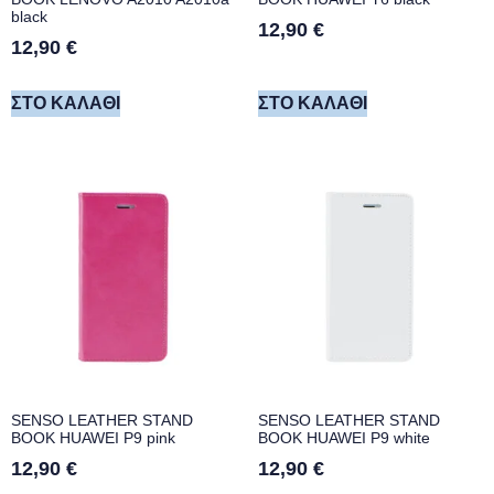
black
12,90
€
12,90
€
ΣΤΟ ΚΑΛΆΘΙ
ΣΤΟ ΚΑΛΆΘΙ
SENSO LEATHER STAND
SENSO LEATHER STAND
BOOK HUAWEI P9 pink
BOOK HUAWEI P9 white
12,90
€
12,90
€