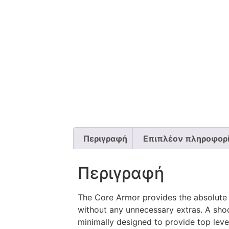
Περιγραφή
Επιπλέον πληροφορ
Περιγραφή
The Core Armor provides the absolute 
without any unnecessary extras. A sho
minimally designed to provide top level