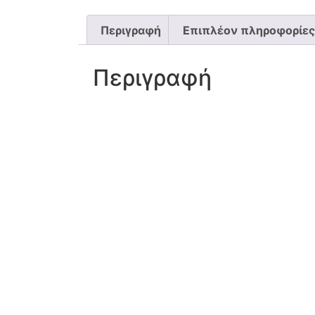
Περιγραφή
Επιπλέον πληροφορίες
Περιγραφή