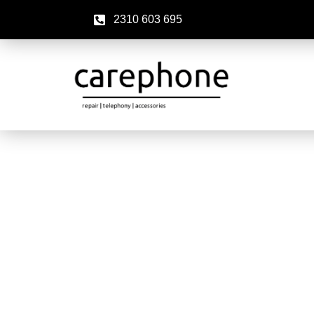
2310 603 695