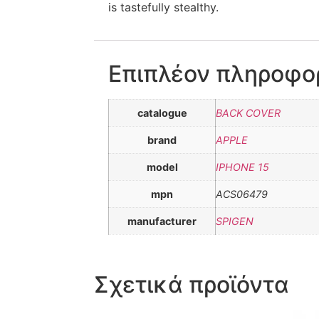
is tastefully stealthy.
Επιπλέον πληροφο
catalogue
BACK COVER
brand
APPLE
model
IPHONE 15
mpn
ACS06479
manufacturer
SPIGEN
Σχετικά προϊόντα