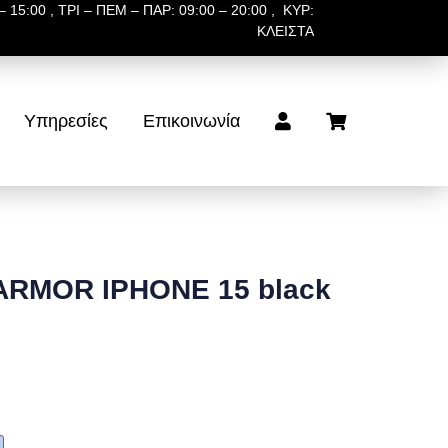
 15:00 , ΤΡΙ – ΠΕΜ – ΠΑΡ: 09:00 – 20:00 , ΚΥΡ:
ΚΛΕΙΣΤΑ
Υπηρεσίες
Επικοινωνία
ARMOR IPHONE 15 black