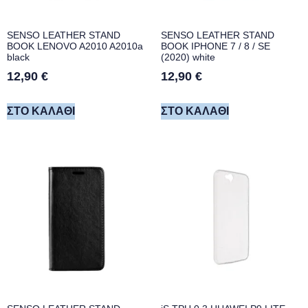
SENSO LEATHER STAND
SENSO LEATHER STAND
BOOK LENOVO A2010 A2010a
BOOK IPHONE 7 / 8 / SE
black
(2020) white
12,90
€
12,90
€
ΣΤΟ ΚΑΛΆΘΙ
ΣΤΟ ΚΑΛΆΘΙ