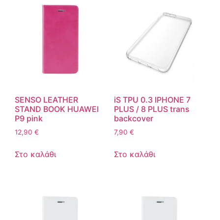
SENSO LEATHER
iS TPU 0.3 IPHONE 7
STAND BOOK HUAWEI
PLUS / 8 PLUS trans
P9 pink
backcover
12,90
€
7,90
€
Στο καλάθι
Στο καλάθι