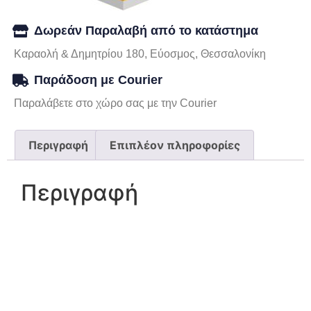
Δωρεάν Παραλαβή από το κατάστημα
Καραολή & Δημητρίου 180, Εύοσμος, Θεσσαλονίκη
Παράδοση με Courier
Παραλάβετε στο χώρο σας με την Courier
Περιγραφή
Επιπλέον πληροφορίες
Περιγραφή