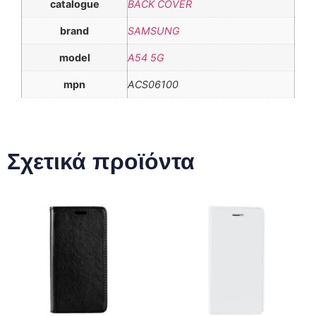
catalogue
BACK COVER
brand
SAMSUNG
model
A54 5G
mpn
ACS06100
Σχετικά προϊόντα