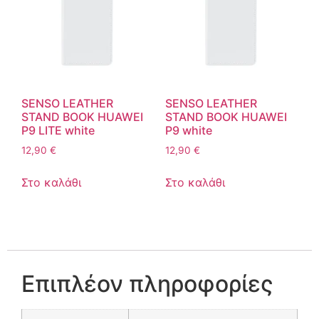
SENSO LEATHER
SENSO LEATHER
STAND BOOK HUAWEI
STAND BOOK HUAWEI
P9 LITE white
P9 white
12,90
€
12,90
€
Στο καλάθι
Στο καλάθι
Επιπλέον πληροφορίες