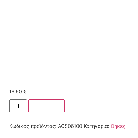
19,90
€
Στο καλάθι
Κωδικός προϊόντος:
ACS06100
Κατηγορία:
Θήκες