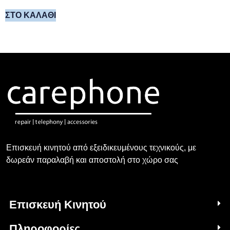
ΣΤΟ ΚΑΛΆΘΙ
Επισκευή κινητού από εξειδικευμένους τεχνικούς, με
δωρεάν παραλαβή και αποστολή στο χώρο σας
Επισκευή Κινητού
Πληροφορίες