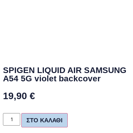
SPIGEN LIQUID AIR SAMSUNG
A54 5G violet backcover
19,90
€
ΣΤΟ ΚΑΛΆΘΙ