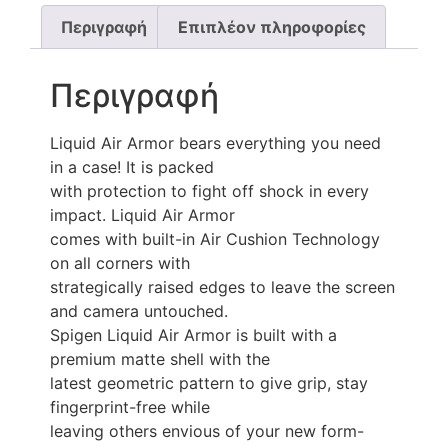
Περιγραφή
Επιπλέον πληροφορίες
Περιγραφή
Liquid Air Armor bears everything you need
in a case! It is packed
with protection to fight off shock in every
impact. Liquid Air Armor
comes with built-in Air Cushion Technology
on all corners with
strategically raised edges to leave the screen
and camera untouched.
Spigen Liquid Air Armor is built with a
premium matte shell with the
latest geometric pattern to give grip, stay
fingerprint-free while
leaving others envious of your new form-