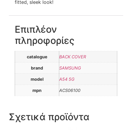
fitted, sleek look!
Επιπλέον
πληροφορίες
catalogue
BACK COVER
brand
SAMSUNG
model
A54 5G
mpn
ACS06100
Σχετικά προϊόντα