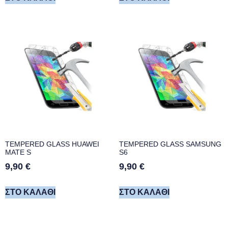
TEMPERED GLASS HUAWEI
TEMPERED GLASS SAMSUNG
MATE S
S6
9,90
€
9,90
€
ΣΤΟ ΚΑΛΆΘΙ
ΣΤΟ ΚΑΛΆΘΙ