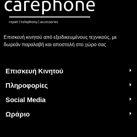
Επισκευή κινητού από εξειδικευμένους τεχνικούς, με
δωρεάν παραλαβή και αποστολή στο χώρο σας
Επισκευή Κινητού
Πληροφορίες
Social Media
Ωράριο