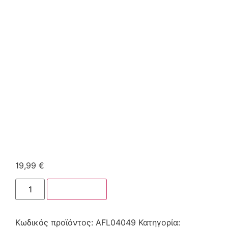
19,99
€
Στο καλάθι
Κωδικός προϊόντος:
AFL04049
Κατηγορία: