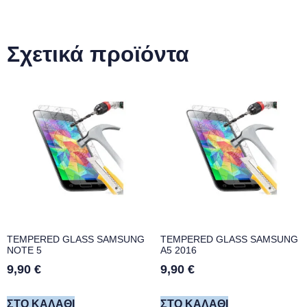
Σχετικά προϊόντα
TEMPERED GLASS SAMSUNG
TEMPERED GLASS SAMSUNG
NOTE 5
A5 2016
9,90
€
9,90
€
ΣΤΟ ΚΑΛΆΘΙ
ΣΤΟ ΚΑΛΆΘΙ