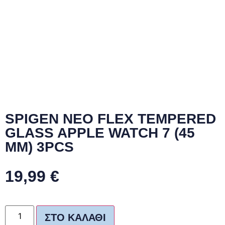
SPIGEN NEO FLEX TEMPERED
GLASS APPLE WATCH 7 (45
MM) 3PCS
19,99
€
ΣΤΟ ΚΑΛΆΘΙ