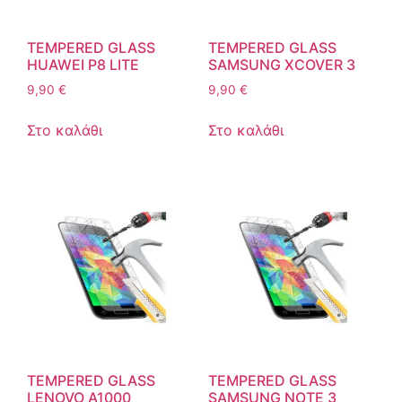
TEMPERED GLASS
TEMPERED GLASS
HUAWEI P8 LITE
SAMSUNG XCOVER 3
9,90
€
9,90
€
Στο καλάθι
Στο καλάθι
TEMPERED GLASS
TEMPERED GLASS
LENOVO A1000
SAMSUNG NOTE 3