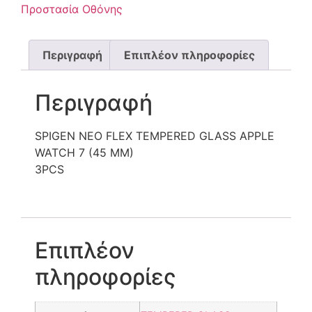
Προστασία Οθόνης
Περιγραφή
Επιπλέον πληροφορίες
Περιγραφή
SPIGEN NEO FLEX TEMPERED GLASS APPLE
WATCH 7 (45 MM)
3PCS
Επιπλέον
πληροφορίες