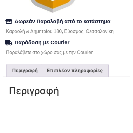
Δωρεάν Παραλαβή από το κατάστημα
Καραολή & Δημητρίου 180, Εύοσμος, Θεσσαλονίκη
Παράδοση με Courier
Παραλάβετε στο χώρο σας με την Courier
Περιγραφή
Επιπλέον πληροφορίες
Περιγραφή