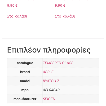
9,90
€
9,90
€
Στο καλάθι
Στο καλάθι
Επιπλέον πληροφορίες
catalogue
TEMPERED GLASS
brand
APPLE
model
IWATCH 7
mpn
AFL04049
manufacturer
SPIGEN