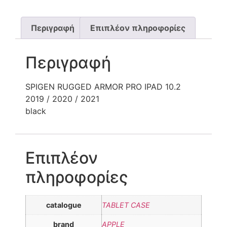
Περιγραφή
Επιπλέον πληροφορίες
Περιγραφή
SPIGEN RUGGED ARMOR PRO IPAD 10.2
2019 / 2020 / 2021
black
Επιπλέον
πληροφορίες
catalogue
TABLET CASE
brand
APPLE