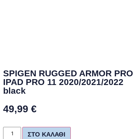
SPIGEN RUGGED ARMOR PRO
IPAD PRO 11 2020/2021/2022
black
49,99
€
ΣΤΟ ΚΑΛΆΘΙ