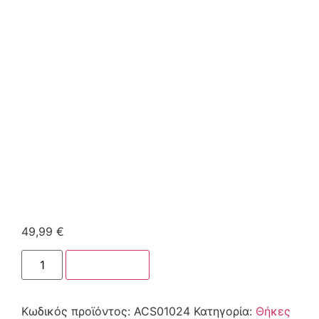
49,99
€
Στο καλάθι
Κωδικός προϊόντος:
ACS01024
Κατηγορία:
Θήκες