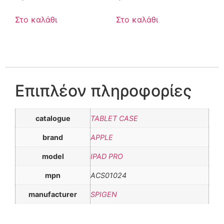
Στο καλάθι
Στο καλάθι
Επιπλέον πληροφορίες
catalogue
TABLET CASE
brand
APPLE
model
IPAD PRO
mpn
ACS01024
manufacturer
SPIGEN