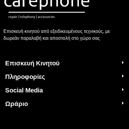
Επισκευή κινητού από εξειδικευμένους τεχνικούς, με
δωρεάν παραλαβή και αποστολή στο χώρο σας
Επισκευή Κινητού
Πληροφορίες
Social Media
Ωράριο