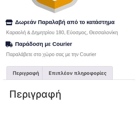
Δωρεάν Παραλαβή από το κατάστημα
Καραολή & Δημητρίου 180, Εύοσμος, Θεσσαλονίκη
Παράδοση με Courier
Παραλάβετε στο χώρο σας με την Courier
Περιγραφή
Επιπλέον πληροφορίες
Περιγραφή