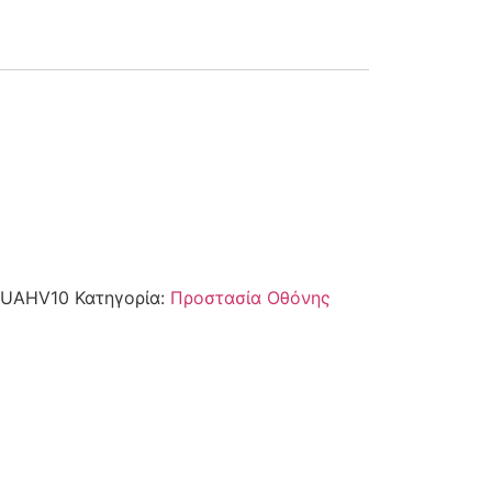
UAHV10
Κατηγορία:
Προστασία Οθόνης