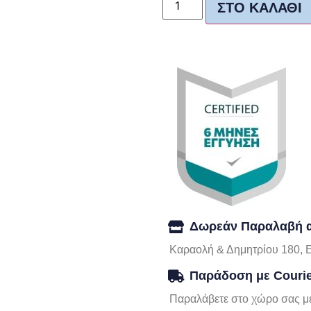
ΣΤΟ ΚΑΛΆΘΙ
Δωρεάν Παραλαβή α
Καραολή & Δημητρίου 180, 
Παράδοση με Couri
Παραλάβετε στο χώρο σας με