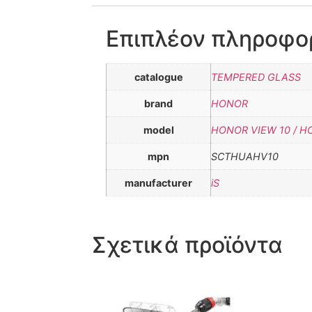
Επιπλέον πληροφο
catalogue
TEMPERED GLASS
brand
HONOR
model
HONOR VIEW 10 / H
mpn
SCTHUAHV10
manufacturer
iS
Σχετικά προϊόντα