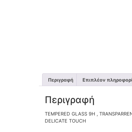
Περιγραφή
Επιπλέον πληροφορ
Περιγραφή
TEMPERED GLASS 9H , TRANSPARRENC
DELICATE TOUCH