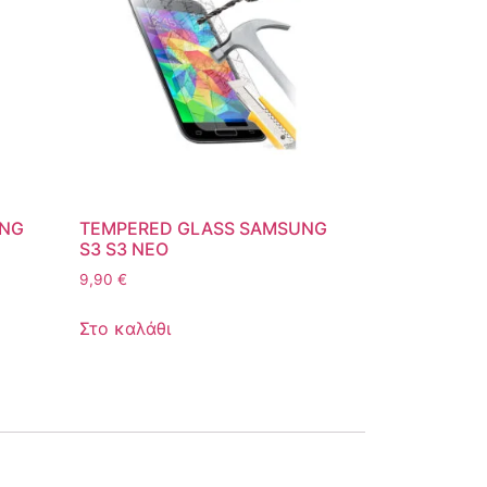
UNG
TEMPERED GLASS SAMSUNG
S3 S3 NEO
9,90
€
Στο καλάθι