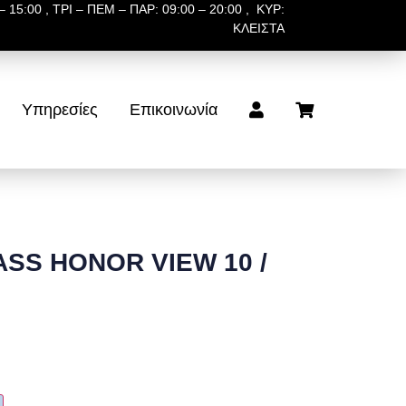
 15:00 , ΤΡΙ – ΠΕΜ – ΠΑΡ: 09:00 – 20:00 , ΚΥΡ:
ΚΛΕΙΣΤΑ
Υπηρεσίες
Επικοινωνία
SS HONOR VIEW 10 /