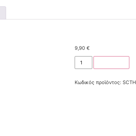
9,90
€
Στο καλάθι
Κωδικός προϊόντος:
SCTH