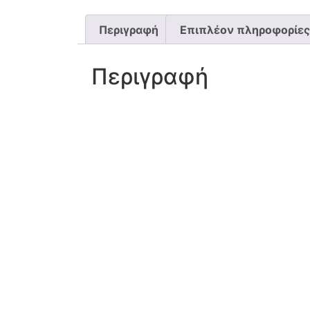
Περιγραφή
Επιπλέον πληροφορίες
Περιγραφή