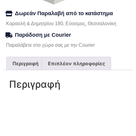
Δωρεάν Παραλαβή από το κατάστημα
Καραολή & Δημητρίου 180, Εύοσμος, Θεσσαλονίκη
Παράδοση με Courier
Παραλάβετε στο χώρο σας με την Courier
Περιγραφή
Επιπλέον πληροφορίες
Περιγραφή