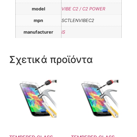
model
VIBE C2 / C2 POWER
mpn
SCTLENVIBEC2
manufacturer
iS
Σχετικά προϊόντα