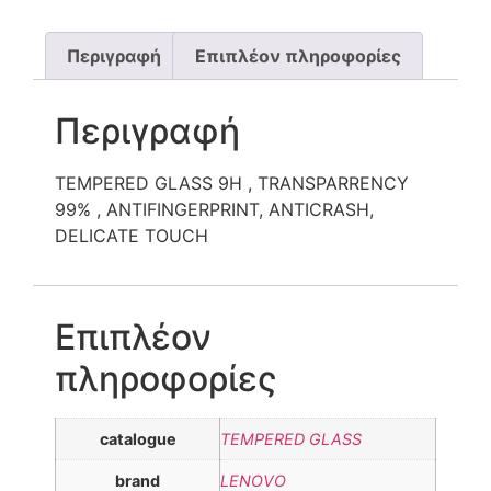
Περιγραφή
Επιπλέον πληροφορίες
Περιγραφή
TEMPERED GLASS 9H , TRANSPARRENCY
99% , ANTIFINGERPRINT, ANTICRASH,
DELICATE TOUCH
Επιπλέον
πληροφορίες
catalogue
TEMPERED GLASS
brand
LENOVO