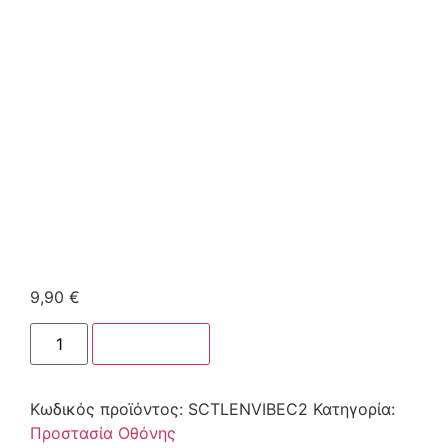
9,90
€
Στο καλάθι
Κωδικός προϊόντος:
SCTLENVIBEC2
Κατηγορία:
Προστασία Οθόνης