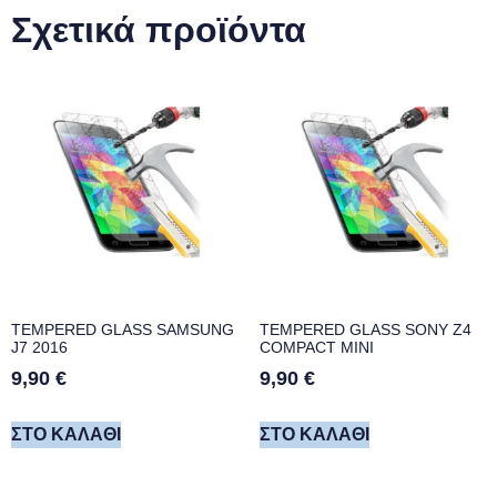
Σχετικά προϊόντα
TEMPERED GLASS SAMSUNG
TEMPERED GLASS SONY Z4
J7 2016
COMPACT MINI
9,90
€
9,90
€
ΣΤΟ ΚΑΛΆΘΙ
ΣΤΟ ΚΑΛΆΘΙ