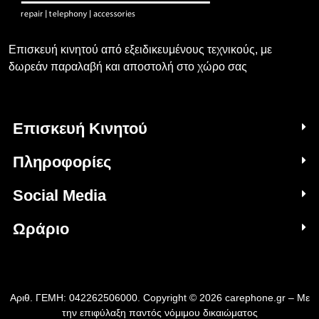
Επισκευή κινητού από εξειδικευμένους τεχνικούς, με
δωρεάν παραλαβή και αποστολή στο χώρο σας
Επισκευή Κινητού
Πληροφορίες
Social Media
Ωράριο
Αριθ. ΓΕΜΗ: 042262506000. Copyright © 2026 carephone.gr – Με
την επιφύλαξη παντός νόμιμου δικαιώματος