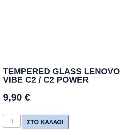
TEMPERED GLASS LENOVO
VIBE C2 / C2 POWER
9,90
€
ΣΤΟ ΚΑΛΆΘΙ