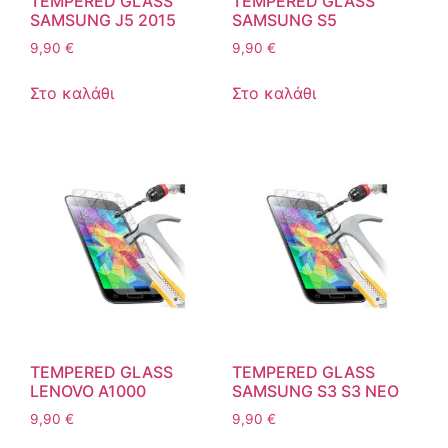
TEMPERED GLASS
TEMPERED GLASS
SAMSUNG J5 2015
SAMSUNG S5
9,90
€
9,90
€
Στο καλάθι
Στο καλάθι
TEMPERED GLASS
TEMPERED GLASS
LENOVO A1000
SAMSUNG S3 S3 NEO
9,90
€
9,90
€