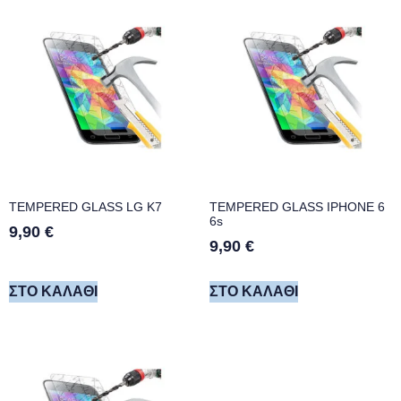
TEMPERED GLASS LG K7
TEMPERED GLASS IPHONE 6
6s
9,90
€
9,90
€
ΣΤΟ ΚΑΛΆΘΙ
ΣΤΟ ΚΑΛΆΘΙ