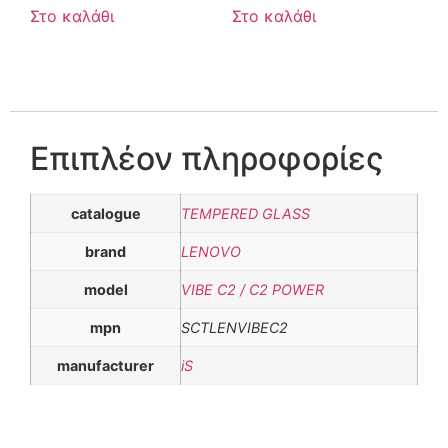
Στο καλάθι
Στο καλάθι
Επιπλέον πληροφορίες
catalogue
TEMPERED GLASS
brand
LENOVO
model
VIBE C2 / C2 POWER
mpn
SCTLENVIBEC2
manufacturer
iS