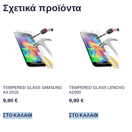
Σχετικά προϊόντα
TEMPERED GLASS SAMSUNG
TEMPERED GLASS LENOVO
A3 2016
A1000
9,90
€
9,90
€
ΣΤΟ ΚΑΛΆΘΙ
ΣΤΟ ΚΑΛΆΘΙ