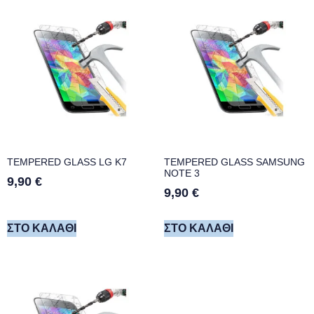
TEMPERED GLASS LG K7
TEMPERED GLASS SAMSUNG
NOTE 3
9,90
€
9,90
€
ΣΤΟ ΚΑΛΆΘΙ
ΣΤΟ ΚΑΛΆΘΙ