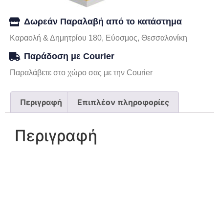
Δωρεάν Παραλαβή από το κατάστημα
Καραολή & Δημητρίου 180, Εύοσμος, Θεσσαλονίκη
Παράδοση με Courier
Παραλάβετε στο χώρο σας με την Courier
Περιγραφή
Επιπλέον πληροφορίες
Περιγραφή