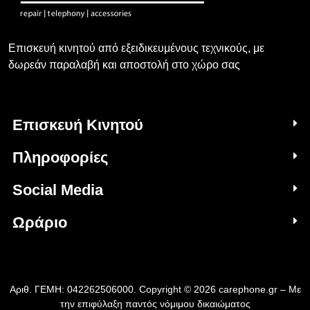
Επισκευή κινητού από εξειδικευμένους τεχνικούς, με
δωρεάν παραλαβή και αποστολή στο χώρο σας
Επισκευή Κινητού
Πληροφορίες
Social Media
Ωράριο
Αριθ. ΓΕΜΗ: 042262506000. Copyright © 2026 carephone.gr – Με
την επιφύλαξη παντός νόμιμου δικαιώματος