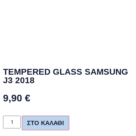
TEMPERED GLASS SAMSUNG
J3 2018
9,90
€
ΣΤΟ ΚΑΛΆΘΙ