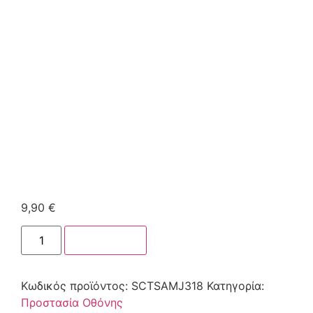
9,90
€
Στο καλάθι
Κωδικός προϊόντος:
SCTSAMJ318
Κατηγορία:
Προστασία Οθόνης