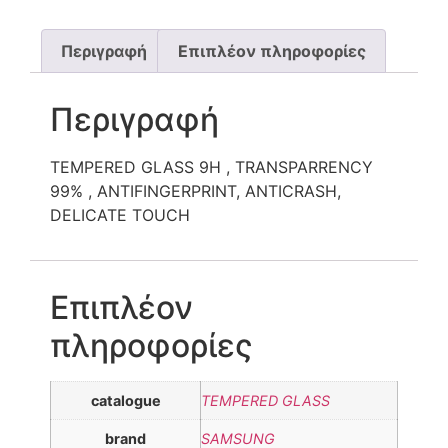
Περιγραφή
Επιπλέον πληροφορίες
Περιγραφή
TEMPERED GLASS 9H , TRANSPARRENCY
99% , ANTIFINGERPRINT, ANTICRASH,
DELICATE TOUCH
Επιπλέον
πληροφορίες
catalogue
TEMPERED GLASS
brand
SAMSUNG