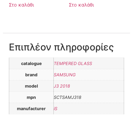
Στο καλάθι
Στο καλάθι
Επιπλέον πληροφορίες
catalogue
TEMPERED GLASS
brand
SAMSUNG
model
J3 2018
mpn
SCTSAMJ318
manufacturer
iS