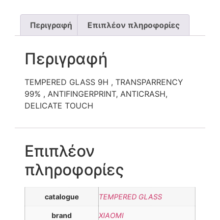
Περιγραφή
Επιπλέον πληροφορίες
Περιγραφή
TEMPERED GLASS 9H , TRANSPARRENCY
99% , ANTIFINGERPRINT, ANTICRASH,
DELICATE TOUCH
Επιπλέον
πληροφορίες
catalogue
TEMPERED GLASS
brand
XIAOMI