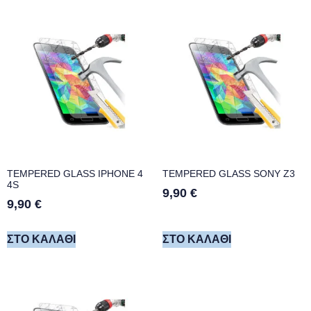
TEMPERED GLASS IPHONE 4
TEMPERED GLASS SONY Z3
4S
9,90
€
9,90
€
ΣΤΟ ΚΑΛΆΘΙ
ΣΤΟ ΚΑΛΆΘΙ