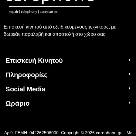
Επισκευή κινητού από εξειδικευμένους τεχνικούς, με
δωρεάν παραλαβή και αποστολή στο χώρο σας
Επισκευή Κινητού
Πληροφορίες
Social Media
Ωράριο
Αριθ. ΓΕΜΗ: 042262506000. Copyright © 2026 carephone.gr – Με