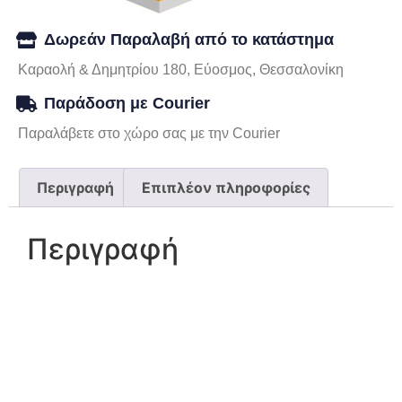
Δωρεάν Παραλαβή από το κατάστημα
Καραολή & Δημητρίου 180, Εύοσμος, Θεσσαλονίκη
Παράδοση με Courier
Παραλάβετε στο χώρο σας με την Courier
Περιγραφή
Επιπλέον πληροφορίες
Περιγραφή