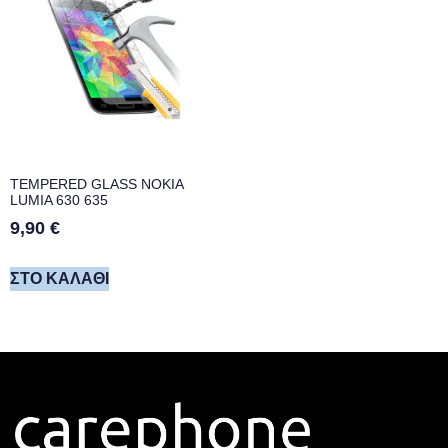
TEMPERED GLASS NOKIA
LUMIA 630 635
9,90
€
ΣΤΟ ΚΑΛΆΘΙ