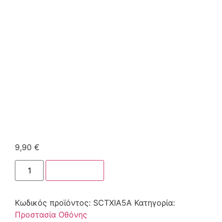
9,90
€
Στο καλάθι
Κωδικός προϊόντος:
SCTXIA5A
Κατηγορία:
Προστασία Οθόνης