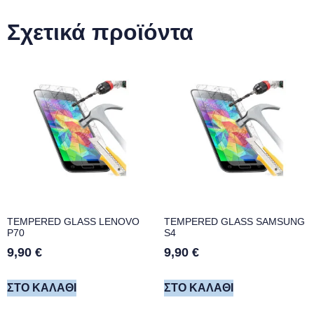
Σχετικά προϊόντα
TEMPERED GLASS LENOVO
TEMPERED GLASS SAMSUNG
P70
S4
9,90
€
9,90
€
ΣΤΟ ΚΑΛΆΘΙ
ΣΤΟ ΚΑΛΆΘΙ