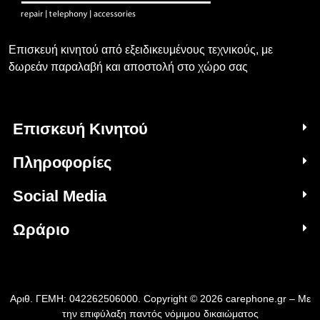
Επισκευή κινητού από εξειδικευμένους τεχνικούς, με
δωρεάν παραλαβή και αποστολή στο χώρο σας
Επισκευή Κινητού
Πληροφορίες
Social Media
Ωράριο
Αριθ. ΓΕΜΗ: 042262506000. Copyright © 2026 carephone.gr – Με
την επιφύλαξη παντός νόμιμου δικαιώματος