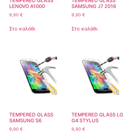
TEMPERED GLASS
TEMPERED GLASS
LENOVO A1000
SAMSUNG J7 2016
9,90
€
9,90
€
Στο καλάθι
Στο καλάθι
TEMPERED GLASS
TEMPERED GLASS LG
SAMSUNG S6
G4 STYLUS
9,90
€
9,90
€