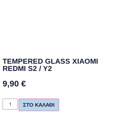
TEMPERED GLASS XIAOMI
REDMI S2 / Y2
9,90
€
ΣΤΟ ΚΑΛΆΘΙ