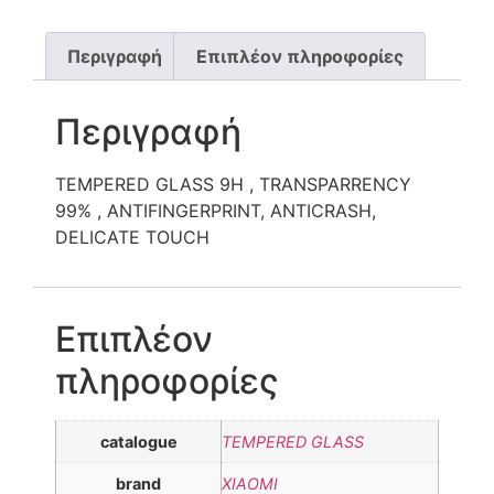
Περιγραφή
Επιπλέον πληροφορίες
Περιγραφή
TEMPERED GLASS 9H , TRANSPARRENCY
99% , ANTIFINGERPRINT, ANTICRASH,
DELICATE TOUCH
Επιπλέον
πληροφορίες
catalogue
TEMPERED GLASS
brand
XIAOMI