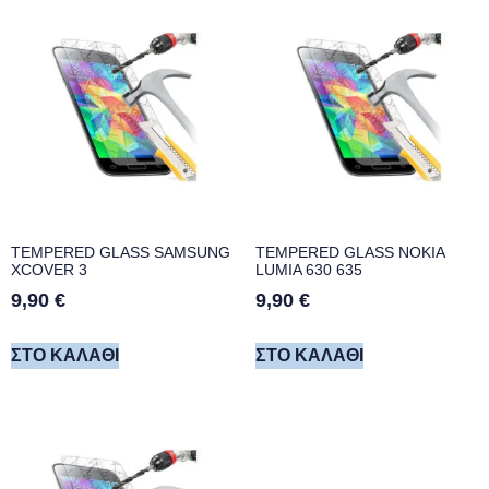
TEMPERED GLASS SAMSUNG
TEMPERED GLASS NOKIA
XCOVER 3
LUMIA 630 635
9,90
€
9,90
€
ΣΤΟ ΚΑΛΆΘΙ
ΣΤΟ ΚΑΛΆΘΙ