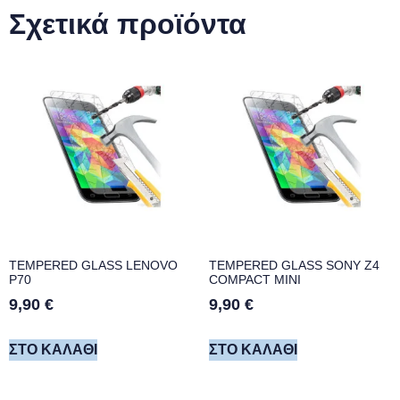
Σχετικά προϊόντα
TEMPERED GLASS LENOVO
TEMPERED GLASS SONY Z4
P70
COMPACT MINI
9,90
€
9,90
€
ΣΤΟ ΚΑΛΆΘΙ
ΣΤΟ ΚΑΛΆΘΙ