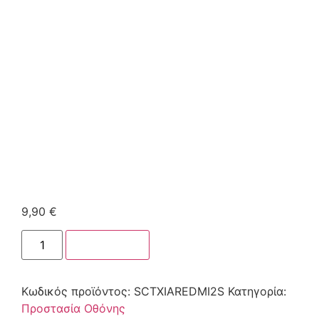
9,90
€
Στο καλάθι
Κωδικός προϊόντος:
SCTXIAREDMI2S
Κατηγορία:
Προστασία Οθόνης