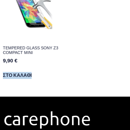
TEMPERED GLASS SONY Z3
COMPACT MINI
9,90
€
ΣΤΟ ΚΑΛΆΘΙ