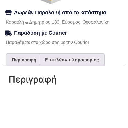
Δωρεάν Παραλαβή από το κατάστημα
Καραολή & Δημητρίου 180, Εύοσμος, Θεσσαλονίκη
Παράδοση με Courier
Παραλάβετε στο χώρο σας με την Courier
Περιγραφή
Επιπλέον πληροφορίες
Περιγραφή