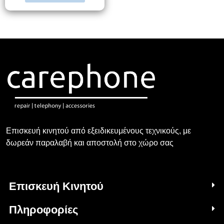
Επισκευή κινητού από εξειδικευμένους τεχνικούς, με
δωρεάν παραλαβή και αποστολή στο χώρο σας
Επισκευή Κινητού
Πληροφορίες