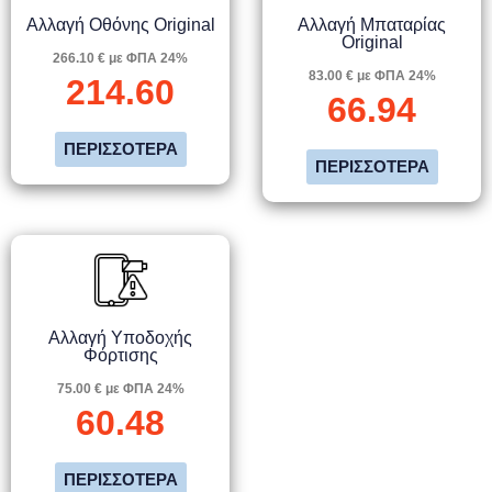
Αλλαγή Οθόνης Original
Αλλαγή Μπαταρίας
Original
266.10 € με ΦΠΑ 24%
83.00 € με ΦΠΑ 24%
214.60
66.94
ΠΕΡΙΣΣΌΤΕΡΑ
ΠΕΡΙΣΣΌΤΕΡΑ
Αλλαγή Υποδοχής
Φόρτισης
75.00 € με ΦΠΑ 24%
60.48
ΠΕΡΙΣΣΌΤΕΡΑ