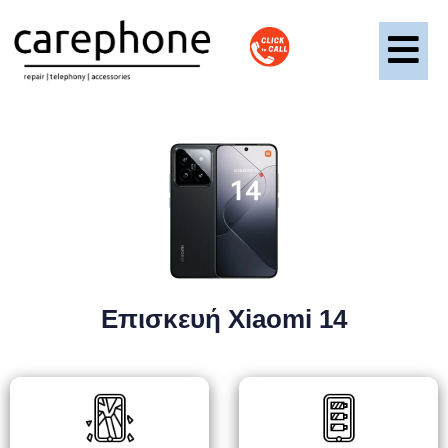
Επισκευή Xiaomi 14